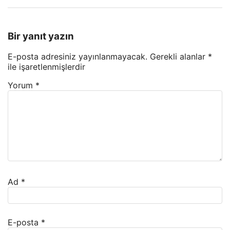
Bir yanıt yazın
E-posta adresiniz yayınlanmayacak.
Gerekli alanlar
*
ile işaretlenmişlerdir
Yorum
*
Ad
*
E-posta
*