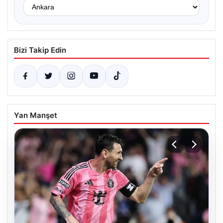
Bizi Takip Edin
Yan Manşet