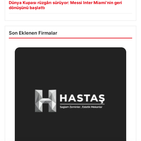
Dünya Kupası rüzgârı sürüyor: Messi Inter Miami’nin geri
dönüşünü başlattı
Son Eklenen Firmalar