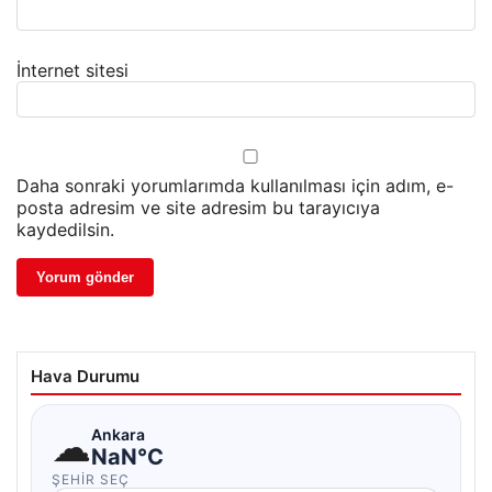
İnternet sitesi
Daha sonraki yorumlarımda kullanılması için adım, e-
posta adresim ve site adresim bu tarayıcıya
kaydedilsin.
Hava Durumu
☁
Ankara
NaN°C
ŞEHIR SEÇ