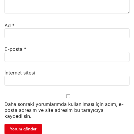
Ad
*
E-posta
*
İnternet sitesi
Daha sonraki yorumlarımda kullanılması için adım, e-
posta adresim ve site adresim bu tarayıcıya
kaydedilsin.