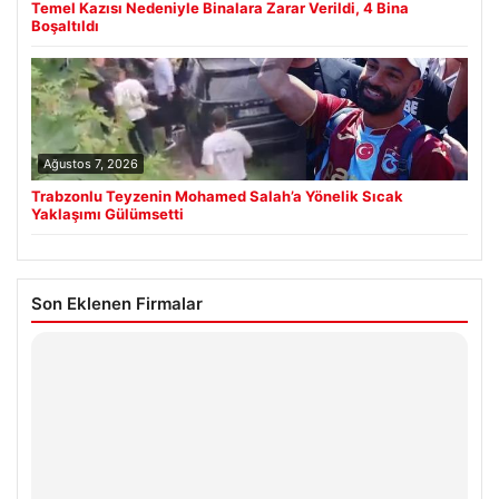
Temel Kazısı Nedeniyle Binalara Zarar Verildi, 4 Bina
Boşaltıldı
Ağustos 7, 2026
Trabzonlu Teyzenin Mohamed Salah’a Yönelik Sıcak
Yaklaşımı Gülümsetti
Son Eklenen Firmalar