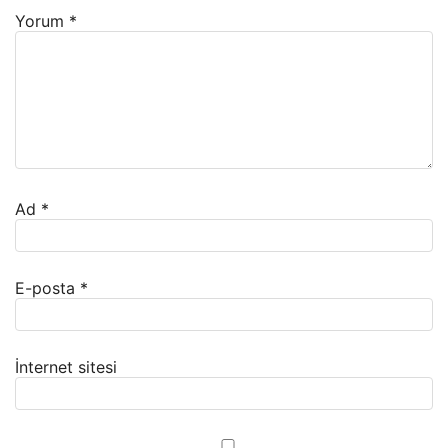
Yorum
*
Ad
*
E-posta
*
İnternet sitesi