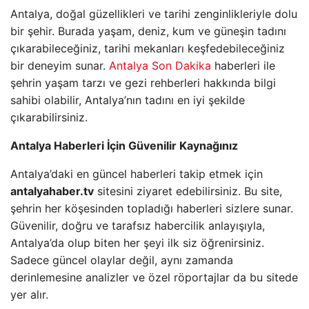
Antalya, doğal güzellikleri ve tarihi zenginlikleriyle dolu
bir şehir. Burada yaşam, deniz, kum ve güneşin tadını
çıkarabileceğiniz, tarihi mekanları keşfedebileceğiniz
bir deneyim sunar.
Antalya Son Dakika
haberleri ile
şehrin yaşam tarzı ve gezi rehberleri hakkında bilgi
sahibi olabilir, Antalya’nın tadını en iyi şekilde
çıkarabilirsiniz.
Antalya Haberleri İçin Güvenilir Kaynağınız
Antalya’daki en güncel haberleri takip etmek için
antalyahaber.tv
sitesini ziyaret edebilirsiniz. Bu site,
şehrin her köşesinden topladığı haberleri sizlere sunar.
Güvenilir, doğru ve tarafsız habercilik anlayışıyla,
Antalya’da olup biten her şeyi ilk siz öğrenirsiniz.
Sadece güncel olaylar değil, aynı zamanda
derinlemesine analizler ve özel röportajlar da bu sitede
yer alır.