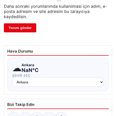
Daha sonraki yorumlarımda kullanılması için adım, e-
posta adresim ve site adresim bu tarayıcıya
kaydedilsin.
Hava Durumu
☁
Ankara
NaN°C
ŞEHIR SEÇ
Bizi Takip Edin