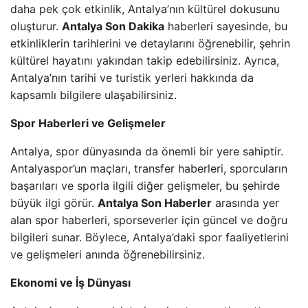
daha pek çok etkinlik, Antalya’nın kültürel dokusunu
oluşturur.
Antalya Son Dakika
haberleri sayesinde, bu
etkinliklerin tarihlerini ve detaylarını öğrenebilir, şehrin
kültürel hayatını yakından takip edebilirsiniz. Ayrıca,
Antalya’nın tarihi ve turistik yerleri hakkında da
kapsamlı bilgilere ulaşabilirsiniz.
Spor Haberleri ve Gelişmeler
Antalya, spor dünyasında da önemli bir yere sahiptir.
Antalyaspor’un maçları, transfer haberleri, sporcuların
başarıları ve sporla ilgili diğer gelişmeler, bu şehirde
büyük ilgi görür.
Antalya Son Haberler
arasında yer
alan spor haberleri, sporseverler için güncel ve doğru
bilgileri sunar. Böylece, Antalya’daki spor faaliyetlerini
ve gelişmeleri anında öğrenebilirsiniz.
Ekonomi ve İş Dünyası