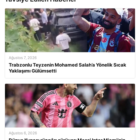
Ağustos 7, 2026
Trabzonlu Teyzenin Mohamed Salah’a Yönelik Sıcak
Yaklaşımı Gülümsetti
Ağustos 6, 2026