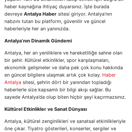
haber kaynağına ihtiyaç duyarsınız. İşte burada
devreye
Antalya Haber
sitesi giriyor. Antalya’nın
nabzını tutan bu platform, güvenilir ve güncel
haberleriyle her an yanınızda.
Antalya’nın Dinamik Gündemi
Antalya, her an yeniliklere ve hareketliliğe sahne olan
bir şehir. Kültürel etkinlikler, spor karşılaşmaları,
ekonomik gelişmeler ve daha pek çok konu hakkında
en güncel bilgilere ulaşmak artık çok kolay.
Haber
Antalya
sitesi, şehrin dört bir yanından topladığı
haberlerle size kapsamlı bir bilgi akışı sağlar. Bu
sayede Antalya’da olup biten hiçbir şeyi kaçırmazsınız.
Kültürel Etkinlikler ve Sanat Dünyası
Antalya, kültürel zenginlikleri ve sanatsal etkinlikleriyle
öne çıkar. Tiyatro gösterileri, konserler, sergiler ve