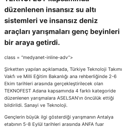
düzenlenen insansız su altı
sistemleri ve insansız deniz
araçları yarışmaları genç beyinleri
bir araya getirdi.
class = “medyanet-inline-adv”>
Şirketten yapılan açıklamada, Türkiye Teknoloji Takımı
Vakfı ve Milli Eğitim Bakanlığı ana rehberliğinde 2-6
Ekim tarihleri ​​arasında gerçekleştirilecek olan
TEKNOFEST Adana kapsamında 4 farklı kategoride
düzenlenen yarışmalara ASELSAN'ın öncülük ettiği
bildirildi. Sanayi ve Teknoloji.
Gençlerin büyük ilgi gösterdiği yarışmanın Antalya
etabının 5-8 Eylül tarihleri ​​arasında ANFA fuar