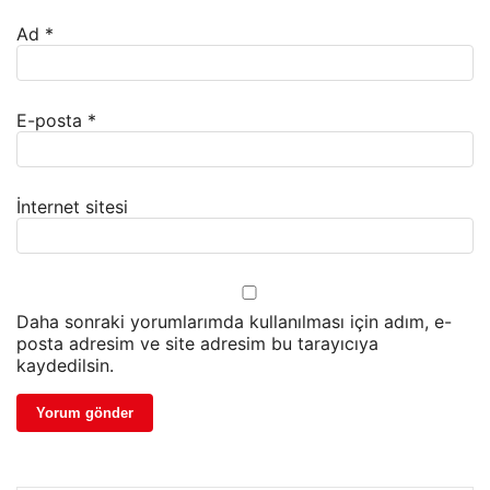
Ad
*
E-posta
*
İnternet sitesi
Daha sonraki yorumlarımda kullanılması için adım, e-
posta adresim ve site adresim bu tarayıcıya
kaydedilsin.