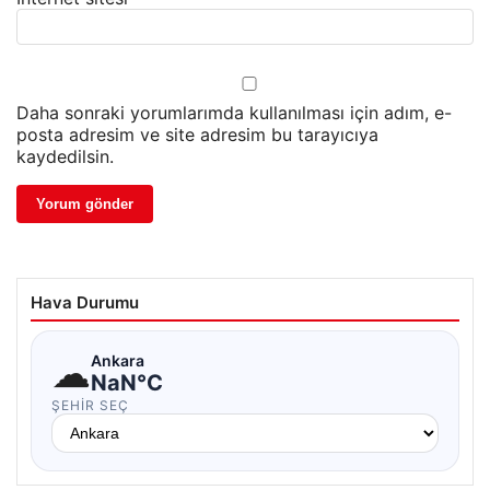
Daha sonraki yorumlarımda kullanılması için adım, e-
posta adresim ve site adresim bu tarayıcıya
kaydedilsin.
Hava Durumu
☁
Ankara
NaN°C
ŞEHIR SEÇ