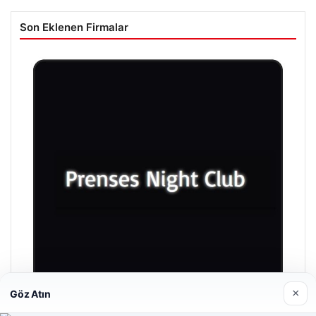
Son Eklenen Firmalar
×
Göz Atın