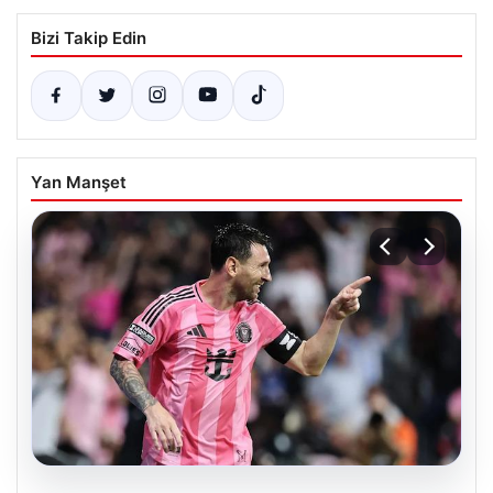
Bizi Takip Edin
Yan Manşet