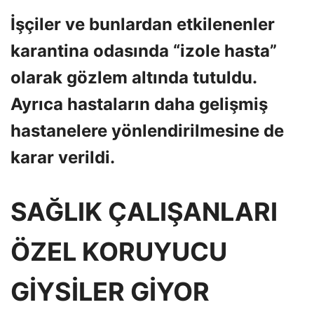
İşçiler ve bunlardan etkilenenler
karantina odasında “izole hasta”
olarak gözlem altında tutuldu.
Ayrıca hastaların daha gelişmiş
hastanelere yönlendirilmesine de
karar verildi.
SAĞLIK ÇALIŞANLARI
ÖZEL KORUYUCU
GİYSİLER GİYOR