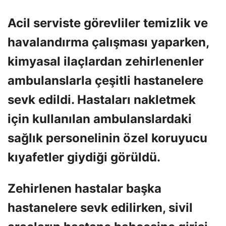
Acil serviste görevliler temizlik ve
havalandırma çalışması yaparken,
kimyasal ilaçlardan zehirlenenler
ambulanslarla çeşitli hastanelere
sevk edildi. Hastaları nakletmek
için kullanılan ambulanslardaki
sağlık personelinin özel koruyucu
kıyafetler giydiği görüldü.
Zehirlenen hastalar başka
hastanelere sevk edilirken, sivil