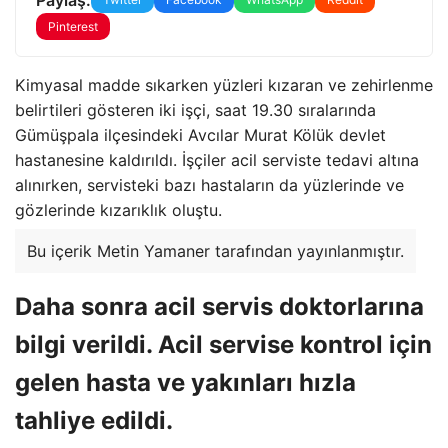
Pinterest
Kimyasal madde sıkarken yüzleri kızaran ve zehirlenme
belirtileri gösteren iki işçi, saat 19.30 sıralarında
Gümüşpala ilçesindeki Avcılar Murat Kölük devlet
hastanesine kaldırıldı. İşçiler acil serviste tedavi altına
alınırken, servisteki bazı hastaların da yüzlerinde ve
gözlerinde kızarıklık oluştu.
Bu içerik Metin Yamaner tarafından yayınlanmıştır.
Daha sonra acil servis doktorlarına
bilgi verildi. Acil servise kontrol için
gelen hasta ve yakınları hızla
tahliye edildi.