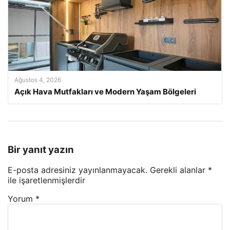
Ağustos 4, 2026
Açık Hava Mutfakları ve Modern Yaşam Bölgeleri
Bir yanıt yazın
E-posta adresiniz yayınlanmayacak.
Gerekli alanlar
*
ile işaretlenmişlerdir
Yorum
*