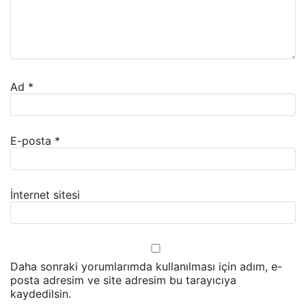
Ad
*
E-posta
*
İnternet sitesi
Daha sonraki yorumlarımda kullanılması için adım, e-
posta adresim ve site adresim bu tarayıcıya
kaydedilsin.