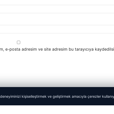
m, e-posta adresim ve site adresim bu tarayıcıya kaydedilsi
 deneyiminizi kişiselleştirmek ve geliştirmek amacıyla çerezler kullan