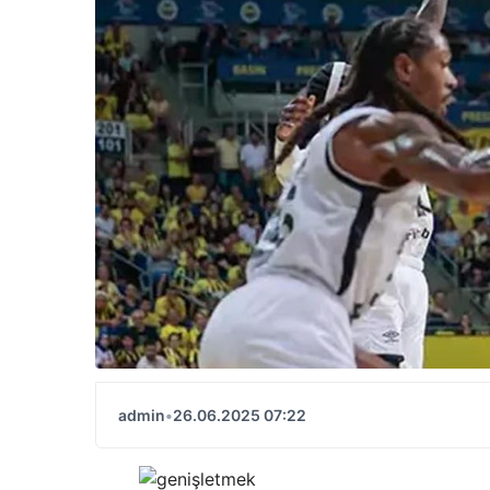
admin
•
26.06.2025 07:22