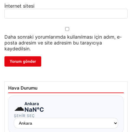
İnternet sitesi
Daha sonraki yorumlarımda kullanılması için adım, e-
posta adresim ve site adresim bu tarayıcıya
kaydedilsin.
Hava Durumu
☁
Ankara
NaN°C
ŞEHIR SEÇ