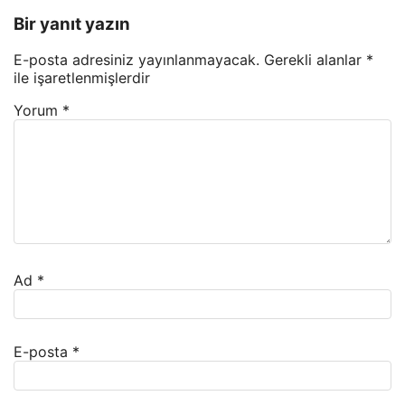
Bir yanıt yazın
E-posta adresiniz yayınlanmayacak.
Gerekli alanlar
*
ile işaretlenmişlerdir
Yorum
*
Ad
*
E-posta
*