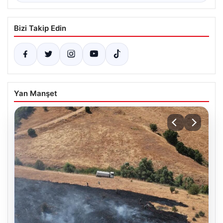
Bizi Takip Edin
Yan Manşet