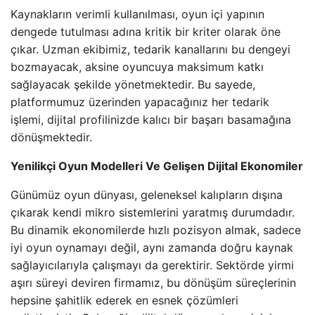
Kaynakların verimli kullanılması, oyun içi yapının
dengede tutulması adına kritik bir kriter olarak öne
çıkar. Uzman ekibimiz, tedarik kanallarını bu dengeyi
bozmayacak, aksine oyuncuya maksimum katkı
sağlayacak şekilde yönetmektedir. Bu sayede,
platformumuz üzerinden yapacağınız her tedarik
işlemi, dijital profilinizde kalıcı bir başarı basamağına
dönüşmektedir.
Yenilikçi Oyun Modelleri Ve Gelişen Dijital Ekonomiler
Günümüz oyun dünyası, geleneksel kalıpların dışına
çıkarak kendi mikro sistemlerini yaratmış durumdadır.
Bu dinamik ekonomilerde hızlı pozisyon almak, sadece
iyi oyun oynamayı değil, aynı zamanda doğru kaynak
sağlayıcılarıyla çalışmayı da gerektirir. Sektörde yirmi
aşırı süreyi deviren firmamız, bu dönüşüm süreçlerinin
hepsine şahitlik ederek en esnek çözümleri