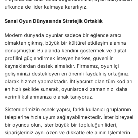
ufkunda de lider kalmaya kararlıyız.
Sanal Oyun Dünyasında Stratejik Ortaklık
Modern dünyada oyunlar sadece bir eğlence aracı
olmaktan çıkmış, büyük bir kültürel etkileşim alanına
dönüşmüştür. Bu alanda kendini göstermek ve dijital
profilini güçlendirmek isteyen herkes, güvenilir
kaynaklardan destek almalıdır. Firmamız, oyun içi
gelişiminizi destekleyen en önemli faydalı iş ortağınız
olarak hizmet yapmaktadır. İhtiyacınız olan tüm kodları
en hızlı şekilde sunarak, oyunlardaki zamanınızı daha
verimli kullanmanıza olanak tanıyoruz.
Sistemlerimizin esnek yapısı, farklı kullanıcı gruplarının
taleplerine hızla uyum sağlayabilmektedir. İster bireysel
bir oyuncu olun, ister büyük bir topluluğun lideri,
siparişleriniz aynı özen ve dikkatle ele alınır. İşlemlerin