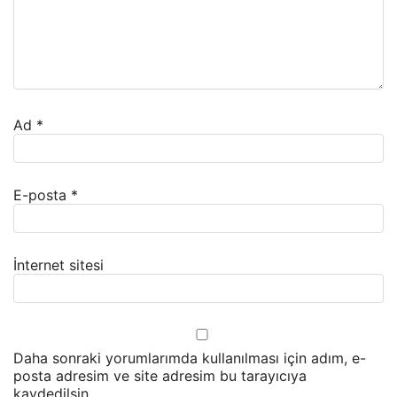
Ad
*
E-posta
*
İnternet sitesi
Daha sonraki yorumlarımda kullanılması için adım, e-
posta adresim ve site adresim bu tarayıcıya
kaydedilsin.