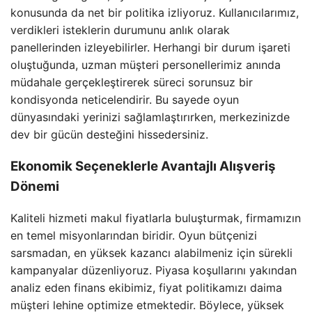
konusunda da net bir politika izliyoruz. Kullanıcılarımız,
verdikleri isteklerin durumunu anlık olarak
panellerinden izleyebilirler. Herhangi bir durum işareti
oluştuğunda, uzman müşteri personellerimiz anında
müdahale gerçekleştirerek süreci sorunsuz bir
kondisyonda neticelendirir. Bu sayede oyun
dünyasındaki yerinizi sağlamlaştırırken, merkezinizde
dev bir gücün desteğini hissedersiniz.
Ekonomik Seçeneklerle Avantajlı Alışveriş
Dönemi
Kaliteli hizmeti makul fiyatlarla buluşturmak, firmamızın
en temel misyonlarından biridir. Oyun bütçenizi
sarsmadan, en yüksek kazancı alabilmeniz için sürekli
kampanyalar düzenliyoruz. Piyasa koşullarını yakından
analiz eden finans ekibimiz, fiyat politikamızı daima
müşteri lehine optimize etmektedir. Böylece, yüksek