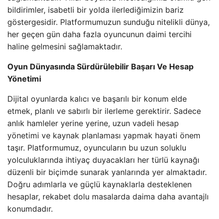
bildirimler, isabetli bir yolda ilerlediğimizin bariz
göstergesidir. Platformumuzun sunduğu nitelikli dünya,
her geçen gün daha fazla oyuncunun daimi tercihi
haline gelmesini sağlamaktadır.
Oyun Dünyasında Sürdürülebilir Başarı Ve Hesap
Yönetimi
Dijital oyunlarda kalıcı ve başarılı bir konum elde
etmek, planlı ve sabırlı bir ilerleme gerektirir. Sadece
anlık hamleler yerine yerine, uzun vadeli hesap
yönetimi ve kaynak planlaması yapmak hayati önem
taşır. Platformumuz, oyuncuların bu uzun soluklu
yolculuklarında ihtiyaç duyacakları her türlü kaynağı
düzenli bir biçimde sunarak yanlarında yer almaktadır.
Doğru adımlarla ve güçlü kaynaklarla desteklenen
hesaplar, rekabet dolu masalarda daima daha avantajlı
konumdadır.