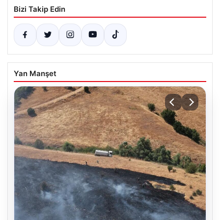
Bizi Takip Edin
Yan Manşet