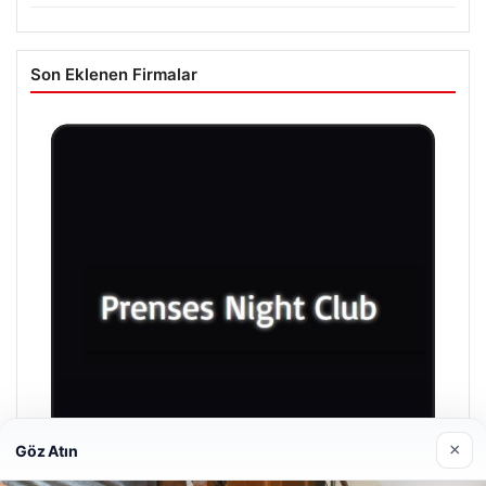
Son Eklenen Firmalar
×
Göz Atın