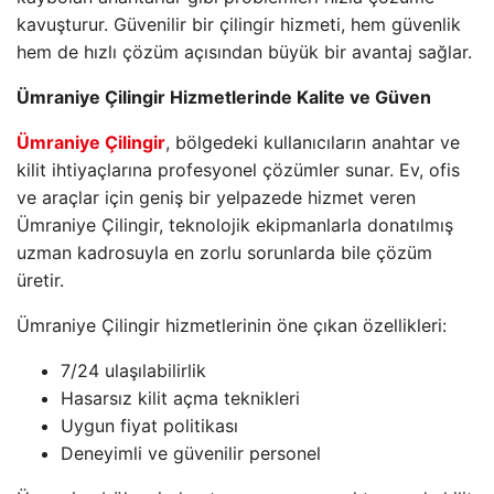
kavuşturur. Güvenilir bir çilingir hizmeti, hem güvenlik
hem de hızlı çözüm açısından büyük bir avantaj sağlar.
Ümraniye Çilingir Hizmetlerinde Kalite ve Güven
Ümraniye Çilingir
, bölgedeki kullanıcıların anahtar ve
kilit ihtiyaçlarına profesyonel çözümler sunar. Ev, ofis
ve araçlar için geniş bir yelpazede hizmet veren
Ümraniye Çilingir, teknolojik ekipmanlarla donatılmış
uzman kadrosuyla en zorlu sorunlarda bile çözüm
üretir.
Ümraniye Çilingir hizmetlerinin öne çıkan özellikleri:
7/24 ulaşılabilirlik
Hasarsız kilit açma teknikleri
Uygun fiyat politikası
Deneyimli ve güvenilir personel