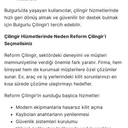
Bulgurlu’da yaşayan kullanıcılar, çilingir hizmetlerinde
hızlı geri dönüş almak ve güvenilir bir destek bulmak
için Bulgurlu Çilingir’i tercih edebilir.
Çilingir Hizmetlerinde Neden Reform Çilingir’i
Seçmelisiniz
Reform Çilingir, sektördeki deneyimi ve müşteri
memnuniyetine verdiği önemle fark yaratır. Firma, hem
bireysel hem de kurumsal müşterilere özel çözümler
sunar. Ev, araç ve iş yerlerindeki kilit sorunlarınızı en
kısa sürede çözüme ulaştırmayı hedefler.
Reform Çilingir’in sunduğu başlıca hizmetler:
Modern ekipmanlarla hasarsız kilit açma
Kaybolan anahtarların yenilenmesi
Güvenlik sistemleri kurulumu