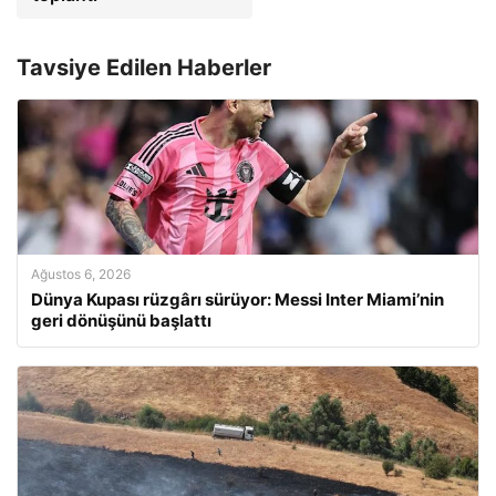
Tavsiye Edilen Haberler
Ağustos 6, 2026
Dünya Kupası rüzgârı sürüyor: Messi Inter Miami’nin
geri dönüşünü başlattı