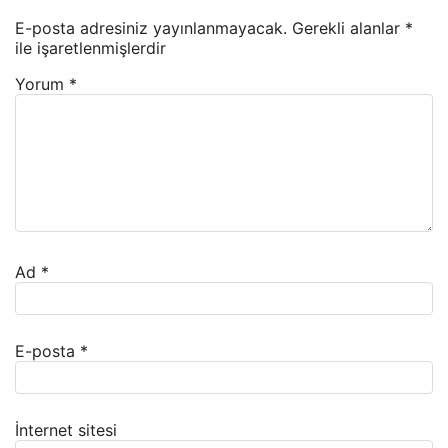
E-posta adresiniz yayınlanmayacak.
Gerekli alanlar
*
ile işaretlenmişlerdir
Yorum
*
Ad
*
E-posta
*
İnternet sitesi