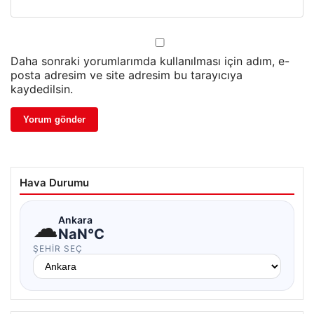
Daha sonraki yorumlarımda kullanılması için adım, e-
posta adresim ve site adresim bu tarayıcıya
kaydedilsin.
Hava Durumu
☁
Ankara
NaN°C
ŞEHIR SEÇ