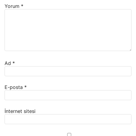
Yorum
*
Ad
*
E-posta
*
İnternet sitesi