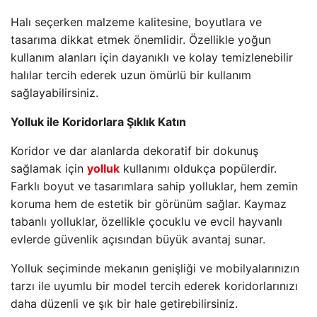
Halı seçerken malzeme kalitesine, boyutlara ve
tasarıma dikkat etmek önemlidir. Özellikle yoğun
kullanım alanları için dayanıklı ve kolay temizlenebilir
halılar tercih ederek uzun ömürlü bir kullanım
sağlayabilirsiniz.
Yolluk ile Koridorlara Şıklık Katın
Koridor ve dar alanlarda dekoratif bir dokunuş
sağlamak için
yolluk
kullanımı oldukça popülerdir.
Farklı boyut ve tasarımlara sahip yolluklar, hem zemin
koruma hem de estetik bir görünüm sağlar. Kaymaz
tabanlı yolluklar, özellikle çocuklu ve evcil hayvanlı
evlerde güvenlik açısından büyük avantaj sunar.
Yolluk seçiminde mekanın genişliği ve mobilyalarınızın
tarzı ile uyumlu bir model tercih ederek koridorlarınızı
daha düzenli ve şık bir hale getirebilirsiniz.