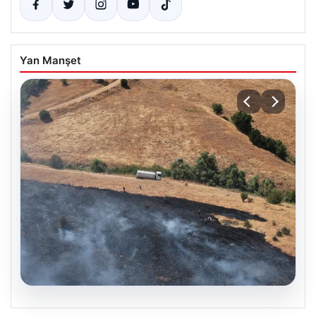
Yan Manşet
05.08.2026