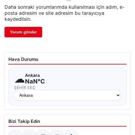
Daha sonraki yorumlarımda kullanılması için adım, e-
posta adresim ve site adresim bu tarayıcıya
kaydedilsin.
Hava Durumu
☁
Ankara
NaN°C
ŞEHIR SEÇ
Bizi Takip Edin