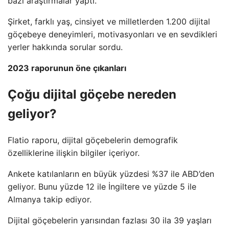
bazı araştırmalar yaptı.
Şirket, farklı yaş, cinsiyet ve milletlerden 1.200 dijital
göçebeye deneyimleri, motivasyonları ve en sevdikleri
yerler hakkında sorular sordu.
2023 raporunun öne çıkanları
Çoğu dijital göçebe nereden
geliyor?
Flatio raporu, dijital göçebelerin demografik
özelliklerine ilişkin bilgiler içeriyor.
Ankete katılanların en büyük yüzdesi %37 ile ABD’den
geliyor. Bunu yüzde 12 ile İngiltere ve yüzde 5 ile
Almanya takip ediyor.
Dijital göçebelerin yarısından fazlası 30 ila 39 yaşları