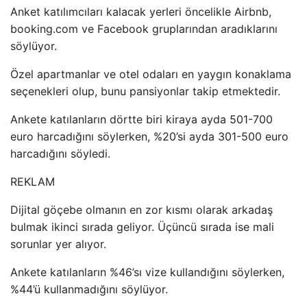
Anket katılımcıları kalacak yerleri öncelikle Airbnb,
booking.com ve Facebook gruplarından aradıklarını
söylüyor.
Özel apartmanlar ve otel odaları en yaygın konaklama
seçenekleri olup, bunu pansiyonlar takip etmektedir.
Ankete katılanların dörtte biri kiraya ayda 501-700
euro harcadığını söylerken, %20’si ayda 301-500 euro
harcadığını söyledi.
REKLAM
Dijital göçebe olmanın en zor kısmı olarak arkadaş
bulmak ikinci sırada geliyor. Üçüncü sırada ise mali
sorunlar yer alıyor.
Ankete katılanların %46’sı vize kullandığını söylerken,
%44’ü kullanmadığını söylüyor.