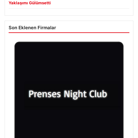
Yaklaşımı Gülümsetti
Son Eklenen Firmalar