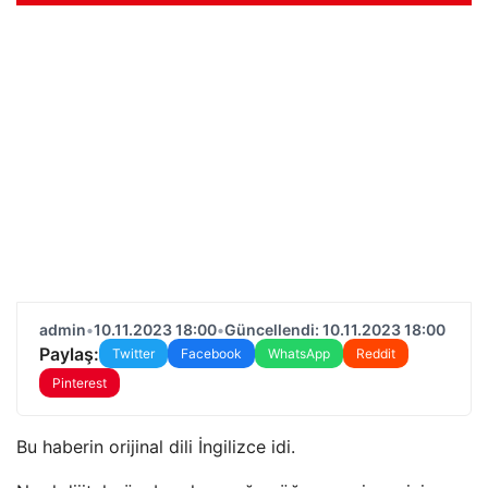
admin
•
10.11.2023 18:00
•
Güncellendi: 10.11.2023 18:00
Paylaş:
Twitter
Facebook
WhatsApp
Reddit
Pinterest
Bu haberin orijinal dili İngilizce idi.