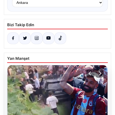
Bizi Takip Edin
Yan Manşet