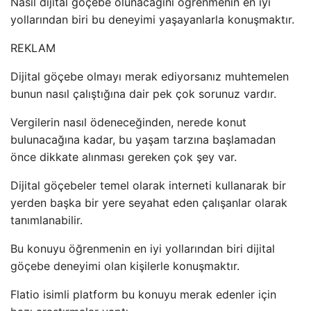
Nasıl dijital göçebe olunacağını öğrenmenin en iyi
yollarından biri bu deneyimi yaşayanlarla konuşmaktır.
REKLAM
Dijital göçebe olmayı merak ediyorsanız muhtemelen
bunun nasıl çalıştığına dair pek çok sorunuz vardır.
Vergilerin nasıl ödeneceğinden, nerede konut
bulunacağına kadar, bu yaşam tarzına başlamadan
önce dikkate alınması gereken çok şey var.
Dijital göçebeler temel olarak interneti kullanarak bir
yerden başka bir yere seyahat eden çalışanlar olarak
tanımlanabilir.
Bu konuyu öğrenmenin en iyi yollarından biri dijital
göçebe deneyimi olan kişilerle konuşmaktır.
Flatio isimli platform bu konuyu merak edenler için