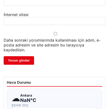
İnternet sitesi
Daha sonraki yorumlarımda kullanılması için adım, e-
posta adresim ve site adresim bu tarayıcıya
kaydedilsin.
Hava Durumu
☁
Ankara
NaN°C
ŞEHIR SEÇ