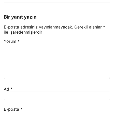
Bir yanıt yazın
E-posta adresiniz yayınlanmayacak.
Gerekli alanlar
*
ile işaretlenmişlerdir
Yorum
*
Ad
*
E-posta
*