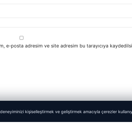
m, e-posta adresim ve site adresim bu tarayıcıya kaydedilsi
 deneyiminizi kişiselleştirmek ve geliştirmek amacıyla çerezler kullan