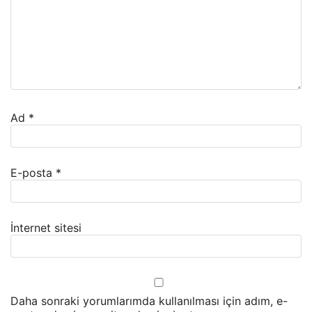
Ad
*
E-posta
*
İnternet sitesi
Daha sonraki yorumlarımda kullanılması için adım, e-