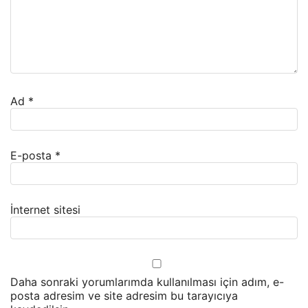
Ad
*
E-posta
*
İnternet sitesi
Daha sonraki yorumlarımda kullanılması için adım, e-
posta adresim ve site adresim bu tarayıcıya