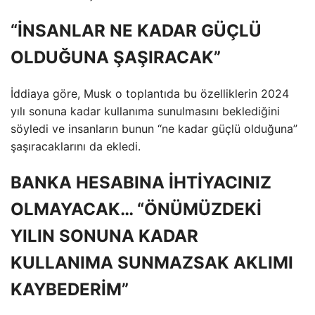
“İNSANLAR NE KADAR GÜÇLÜ
OLDUĞUNA ŞAŞIRACAK”
İddiaya göre, Musk o toplantıda bu özelliklerin 2024
yılı sonuna kadar kullanıma sunulmasını beklediğini
söyledi ve insanların bunun “ne kadar güçlü olduğuna”
şaşıracaklarını da ekledi.
BANKA HESABINA İHTİYACINIZ
OLMAYACAK… “ÖNÜMÜZDEKİ
YILIN SONUNA KADAR
KULLANIMA SUNMAZSAK AKLIMI
KAYBEDERİM”