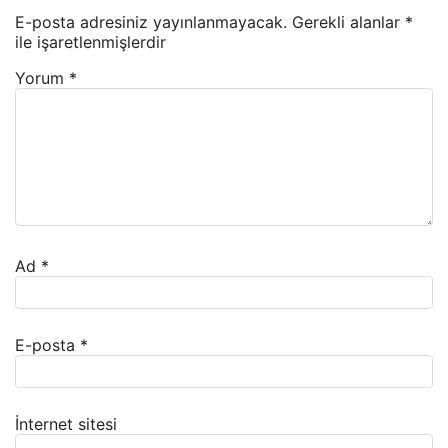
E-posta adresiniz yayınlanmayacak.
Gerekli alanlar
*
ile işaretlenmişlerdir
Yorum
*
Ad
*
E-posta
*
İnternet sitesi