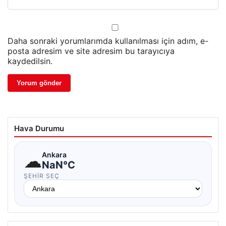
Daha sonraki yorumlarımda kullanılması için adım, e-
posta adresim ve site adresim bu tarayıcıya
kaydedilsin.
Hava Durumu
☁
Ankara
NaN°C
ŞEHIR SEÇ