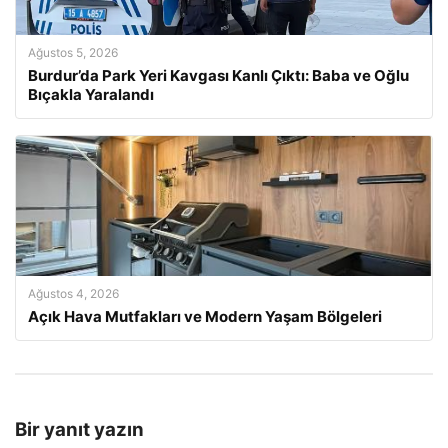
Ağustos 5, 2026
Burdur’da Park Yeri Kavgası Kanlı Çıktı: Baba ve Oğlu
Bıçakla Yaralandı
Ağustos 4, 2026
Açık Hava Mutfakları ve Modern Yaşam Bölgeleri
Bir yanıt yazın