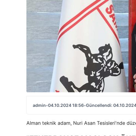
admin
•
04.10.2024 18:56
•
Güncellendi: 04.10.2024
Alman teknik adam, Nuri Asan Tesisleri'nde düz