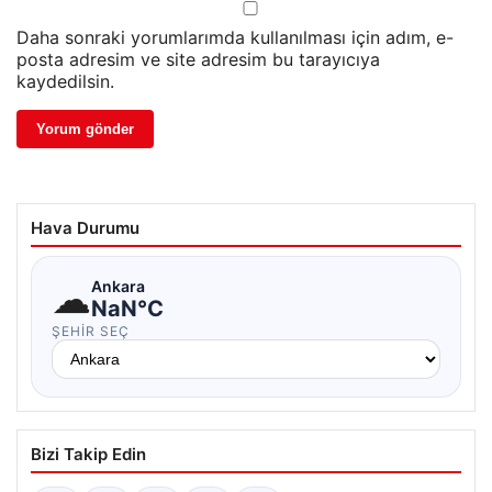
Daha sonraki yorumlarımda kullanılması için adım, e-
posta adresim ve site adresim bu tarayıcıya
kaydedilsin.
Hava Durumu
☁
Ankara
NaN°C
ŞEHIR SEÇ
Bizi Takip Edin