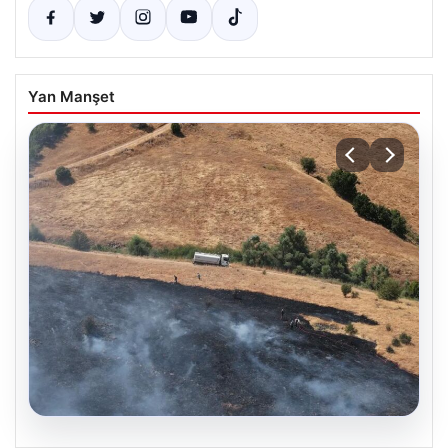
Yan Manşet
05.08.2026