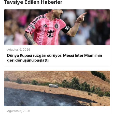
Tavsiye Edilen Haberler
Ağustos 6, 2026
Dünya Kupası rüzgârı sürüyor: Messi Inter Miami’nin
geri dönüşünü başlattı
Ağustos 5, 2026