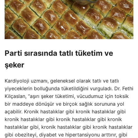
Parti sırasında tatlı tüketim ve
şeker
Kardiyoloji uzmanı, geleneksel olarak tatlı ve tatlı
yiyeceklerin bolluğunda tüketildiğini vurguladı. Dr. Fethi
Kilçaslan, “aşırı şeker tüketimi, vücudumuz için toksik
bir maddeye dönüşür ve birçok sağlık sorununa yol
açabilir. Kronik hastalıklar gibi kronik hastalıklar gibi
kronik hastalıklar gibi kronik hastalıklar gibi kronik
hastalıklar gibi, kronik hastalıklar gibi kronik hastalıklar
gibi obeziteyi, diyabet ve hipertansiyonu arttırır, gibi