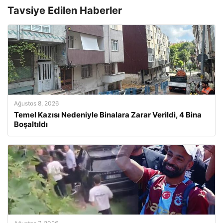
Tavsiye Edilen Haberler
Ağustos 8, 2026
Temel Kazısı Nedeniyle Binalara Zarar Verildi, 4 Bina
Boşaltıldı