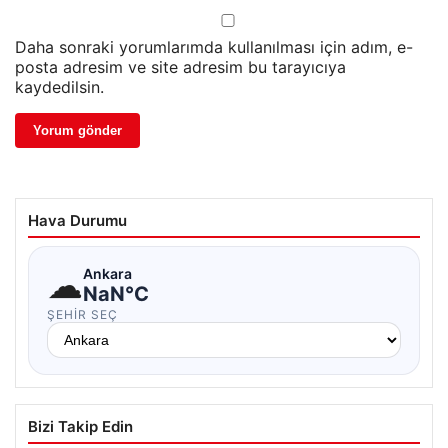
Daha sonraki yorumlarımda kullanılması için adım, e-
posta adresim ve site adresim bu tarayıcıya
kaydedilsin.
Hava Durumu
☁
Ankara
NaN°C
ŞEHIR SEÇ
Bizi Takip Edin