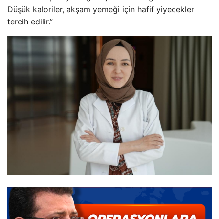
Düşük kaloriler, akşam yemeği için hafif yiyecekler
tercih edilir.”