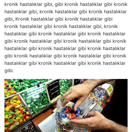
kronik hastalıklar gibi, gibi kronik hastalıklar gibi kronik
hastalıklar gibi, kronik hastalıklar gibi kronik hastalıklar
gibi, Kronik hastalıklar gibi kronik hastalıklar gibi
kronik hastalıklar gibi kronik hastalıklar gibi, kronik
hastalıklar gibi kronik hastalıklar gibi kronik hastalıklar
gibi kronik hastalıklar gibi kronik hastalıklar gibi kronik
hastalıklar gibi kronik hastalıklar gibi kronik hastalıklar
gibi kronik hastalıklar gibi kronik hastalıklar gibi kronik
hastalıklar gibi kronik hastalıklar gibi kronik hastalıklar
gibi.