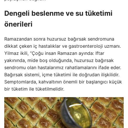
Dengeli beslenme ve su tüketimi
önerileri
Ramazandan sonra huzursuz bağırsak sendromuna
dikkat çeken iç hastalıklar ve gastroenteroloji uzmanı.
Yilmaz ikili, “Çoğu insan Ramazan ayında: Iftar
yakınında, mide boş olduğunda, huzursuz bağırsak
sendromu olan hastalarımız rahatlamalarını ifade eder.
Bağırsak sistemi, içme tüketimi ile doğrudan ilişkilidir.
Semptomlarda, kahvaltının önemli bir başlangıcı küçük
bir tüketim ile tüketilmelidir.