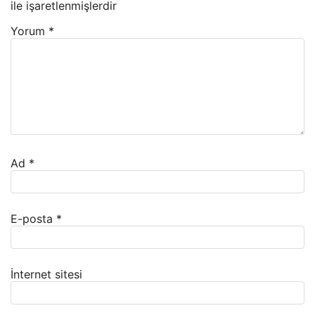
ile işaretlenmişlerdir
Yorum
*
Ad
*
E-posta
*
İnternet sitesi