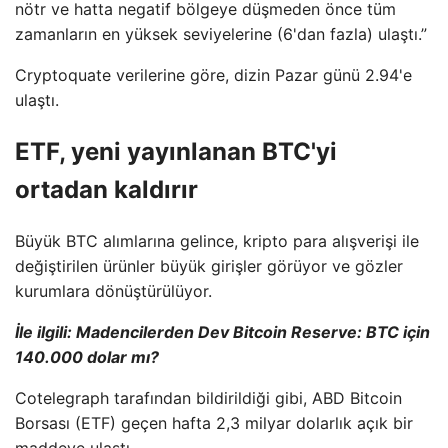
nötr ve hatta negatif bölgeye düşmeden önce tüm
zamanların en yüksek seviyelerine (6'dan fazla) ulaştı.”
Cryptoquate verilerine göre, dizin Pazar günü 2.94'e
ulaştı.
ETF, yeni yayınlanan BTC'yi
ortadan kaldırır
Büyük BTC alımlarına gelince, kripto para alışverişi ile
değiştirilen ürünler büyük girişler görüyor ve gözler
kurumlara dönüştürülüyor.
İle ilgili:
Madencilerden Dev Bitcoin Reserve: BTC için
140.000 dolar mı?
Cotelegraph tarafından bildirildiği gibi, ABD Bitcoin
Borsası (ETF) geçen hafta 2,3 milyar dolarlık açık bir