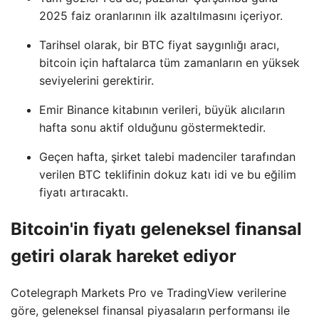
2025 faiz oranlarının ilk azaltılmasını içeriyor.
Tarihsel olarak, bir BTC fiyat saygınlığı aracı,
bitcoin için haftalarca tüm zamanların en yüksek
seviyelerini gerektirir.
Emir Binance kitabının verileri, büyük alıcıların
hafta sonu aktif olduğunu göstermektedir.
Geçen hafta, şirket talebi madenciler tarafından
verilen BTC teklifinin dokuz katı idi ve bu eğilim
fiyatı artıracaktı.
Bitcoin'in fiyatı geleneksel finansal
getiri olarak hareket ediyor
Cotelegraph Markets Pro ve TradingView verilerine
göre, geleneksel finansal piyasaların performansı ile