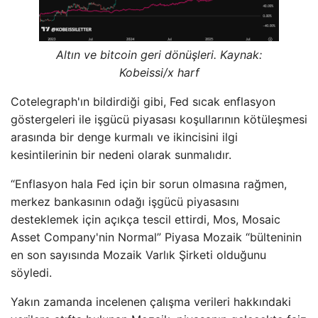
Altın ve bitcoin geri dönüşleri. Kaynak:
Kobeissi/x harf
Cotelegraph'ın bildirdiği gibi, Fed sıcak enflasyon
göstergeleri ile işgücü piyasası koşullarının kötüleşmesi
arasında bir denge kurmalı ve ikincisini ilgi
kesintilerinin bir nedeni olarak sunmalıdır.
“Enflasyon hala Fed için bir sorun olmasına rağmen,
merkez bankasının odağı işgücü piyasasını
desteklemek için açıkça tescil ettirdi, Mos, Mosaic
Asset Company'nin Normal” Piyasa Mozaik “bülteninin
en son sayısında Mozaik Varlık Şirketi olduğunu
söyledi.
Yakın zamanda incelenen çalışma verileri hakkındaki