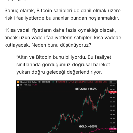
Sonuç olarak, Bitcoin sahipleri de dahil olmak üzere
riskli faaliyetlerde bulunanlar bundan hoşlanmalıdır.
“Kısa vadeli fiyatların daha fazla oynaklığı olacak,
ancak uzun vadeli faaliyetlerin sahipleri kısa vadede
kutlayacak. Neden bunu düşünüyoruz?
“Altın ve Bitcoin bunu biliyordu. Bu faaliyet
sınıflarında gördüğümüz doğrusal hareket
yukarı doğru geleceği değerlendiriyor.”