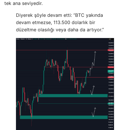
tek ana seviyedir.
Diyerek şöyle devam etti: “BTC yakında
devam etmezse, 113.500 dolarlık bir
düzeltme olasılığı veya daha da artıyor.”