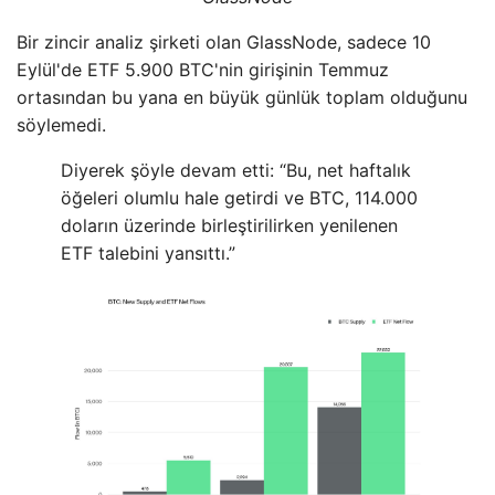
Bir zincir analiz şirketi olan GlassNode, sadece 10
Eylül'de ETF 5.900 BTC'nin girişinin Temmuz
ortasından bu yana en büyük günlük toplam olduğunu
söylemedi.
Diyerek şöyle devam etti: “Bu, net haftalık
öğeleri olumlu hale getirdi ve BTC, 114.000
doların üzerinde birleştirilirken yenilenen
ETF talebini yansıttı.”