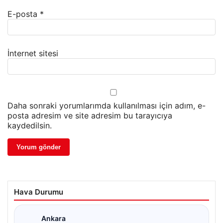
E-posta
*
İnternet sitesi
Daha sonraki yorumlarımda kullanılması için adım, e-
posta adresim ve site adresim bu tarayıcıya
kaydedilsin.
Hava Durumu
Ankara