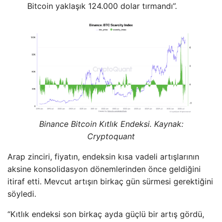
Bitcoin yaklaşık 124.000 dolar tırmandı”.
Binance Bitcoin Kıtlık Endeksi. Kaynak:
Cryptoquant
Arap zinciri, fiyatın, endeksin kısa vadeli artışlarının
aksine konsolidasyon dönemlerinden önce geldiğini
itiraf etti. Mevcut artışın birkaç gün sürmesi gerektiğini
söyledi.
“Kıtlık endeksi son birkaç ayda güçlü bir artış gördü,