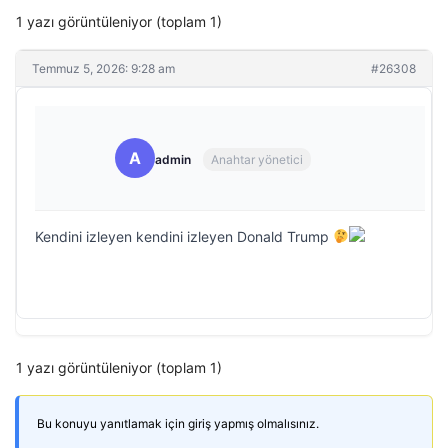
1 yazı görüntüleniyor (toplam 1)
Temmuz 5, 2026: 9:28 am
#26308
A
admin
Anahtar yönetici
Kendini izleyen kendini izleyen Donald Trump
1 yazı görüntüleniyor (toplam 1)
Bu konuyu yanıtlamak için giriş yapmış olmalısınız.