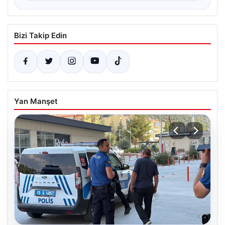
Bizi Takip Edin
Yan Manşet