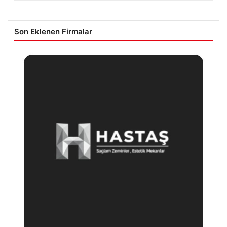
Son Eklenen Firmalar