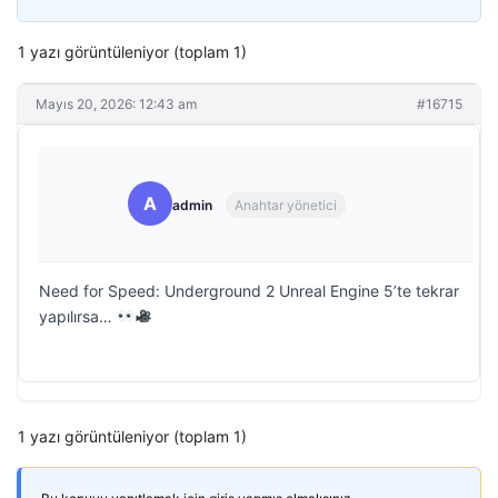
1 yazı görüntüleniyor (toplam 1)
Mayıs 20, 2026: 12:43 am
#16715
A
admin
Anahtar yönetici
Need for Speed: Underground 2 Unreal Engine 5’te tekrar
yapılırsa…
1 yazı görüntüleniyor (toplam 1)