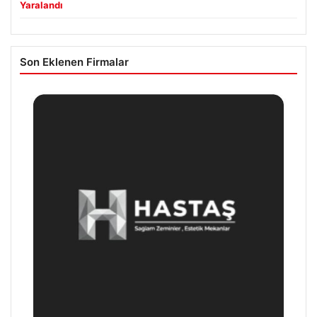
Yaralandı
Son Eklenen Firmalar