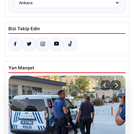
Bizi Takip Edin
Yan Manşet