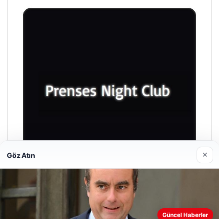
×
Göz Atın
Prenses Night Club
Nisan 29, 2026
Güncel Haberler