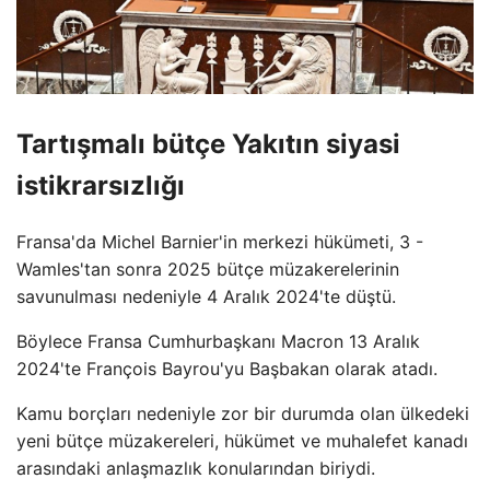
Tartışmalı bütçe Yakıtın siyasi
istikrarsızlığı
Fransa'da Michel Barnier'in merkezi hükümeti, 3 -
Wamles'tan sonra 2025 bütçe müzakerelerinin
savunulması nedeniyle 4 Aralık 2024'te düştü.
Böylece Fransa Cumhurbaşkanı Macron 13 Aralık
2024'te François Bayrou'yu Başbakan olarak atadı.
Kamu borçları nedeniyle zor bir durumda olan ülkedeki
yeni bütçe müzakereleri, hükümet ve muhalefet kanadı
arasındaki anlaşmazlık konularından biriydi.