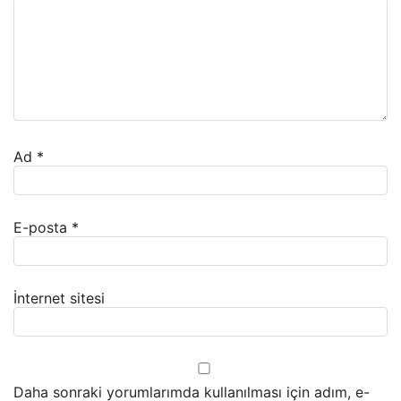
Ad
*
E-posta
*
İnternet sitesi
Daha sonraki yorumlarımda kullanılması için adım, e-