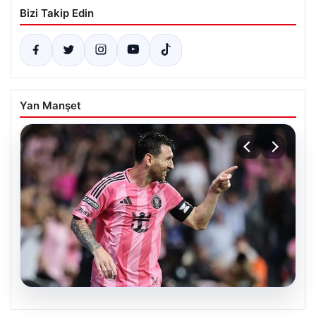
Bizi Takip Edin
Yan Manşet
06.08.2026