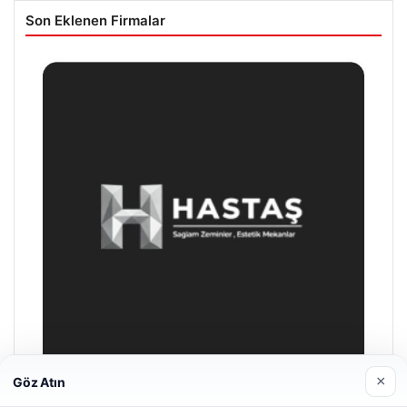
Son Eklenen Firmalar
×
Göz Atın