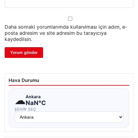
Daha sonraki yorumlarımda kullanılması için adım, e-
posta adresim ve site adresim bu tarayıcıya
kaydedilsin.
Hava Durumu
☁
Ankara
NaN°C
ŞEHIR SEÇ