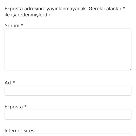
E-posta adresiniz yayınlanmayacak.
Gerekli alanlar
*
ile işaretlenmişlerdir
Yorum
*
Ad
*
E-posta
*
İnternet sitesi