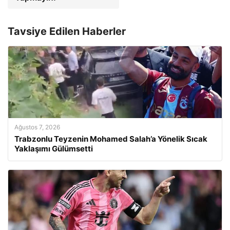
Tavsiye Edilen Haberler
Ağustos 7, 2026
Trabzonlu Teyzenin Mohamed Salah’a Yönelik Sıcak
Yaklaşımı Gülümsetti