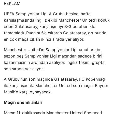
REKLAM
UEFA Şampiyonlar Ligi A Grubu beşinci hafta
karşılaşmasında İngiliz ekibi Manchester United’ı konuk
eden Galatasaray, karşılaşmayı 3-3 beraberlikle
tamamladı. Puanını 5’e çıkaran Galatasaray, grubunda
en çok maça çıkan ikinci sırada yer alıyor.
Manchester United’ın Şampiyonlar Ligi umutları, bu
sezon beş Şampiyonlar Ligi maçından sadece birini
kazanmasının ardından azalıyor. İngiliz takımı grupta
son sırada yer alıyor.
A Grubu’nun son maçında Galatasaray, FC Kopenhag
ile karşılaşacak. Manchester United son maçını Bayern
Münih’e karşı oynayacak.
Maçın önemli anları
Maçın 11. dakikasında Manchester United öne geçti.