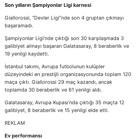
Son yılların Şampiyonlar Ligi karnesi
Giallorossi, “Devler Ligi”nde son 4 gruptan çıkmayı
başaramadı.
Şampiyonlar Ligi’nde çıktığı son 30 karşılaşmada 3
galibiyet almayı başaran Galatasaray, 8 beraberlik ve
19 yenilgi kaydetti.
İstanbul takımı, Avrupa futbolunun kulüpler
düzeyindeki en prestijli organizasyonunda toplam 120
maça çıktı. Giallorossi 29 maç kazandı, ancak
toplamda 30 beraberlik ve 61 yenilgi aldı.
Galatasaray, Avrupa Kupası’nda çıktığı 35 maçta 12
galibiyet, 8 beraberlik ve 15 yenilgi elde etti.
REKLAM
Ev performansı