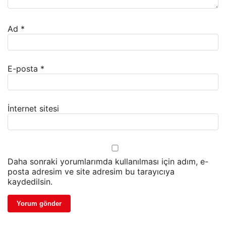
Ad
*
E-posta
*
İnternet sitesi
Daha sonraki yorumlarımda kullanılması için adım, e-
posta adresim ve site adresim bu tarayıcıya
kaydedilsin.