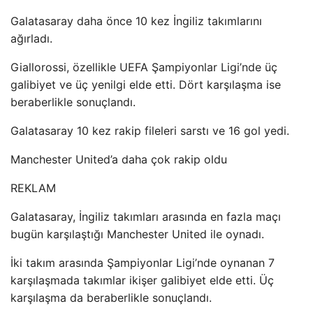
Galatasaray daha önce 10 kez İngiliz takımlarını
ağırladı.
Giallorossi, özellikle UEFA Şampiyonlar Ligi’nde üç
galibiyet ve üç yenilgi elde etti. Dört karşılaşma ise
beraberlikle sonuçlandı.
Galatasaray 10 kez rakip fileleri sarstı ve 16 gol yedi.
Manchester United’a daha çok rakip oldu
REKLAM
Galatasaray, İngiliz takımları arasında en fazla maçı
bugün karşılaştığı Manchester United ile oynadı.
İki takım arasında Şampiyonlar Ligi’nde oynanan 7
karşılaşmada takımlar ikişer galibiyet elde etti. Üç
karşılaşma da beraberlikle sonuçlandı.