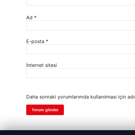
Ad
*
E-posta
*
İnternet sitesi
Daha sonraki yorumlarımda kullanılması için adı