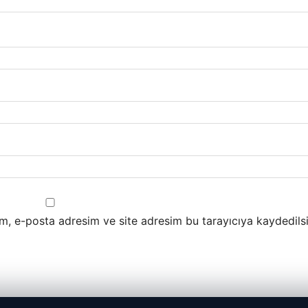
m, e-posta adresim ve site adresim bu tarayıcıya kaydedilsi