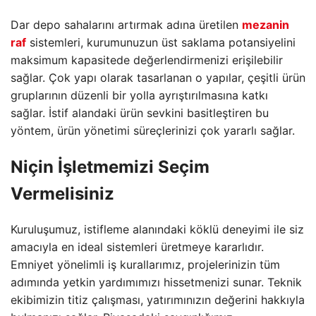
Dar depo sahalarını artırmak adına üretilen
mezanin
raf
sistemleri, kurumunuzun üst saklama potansiyelini
maksimum kapasitede değerlendirmenizi erişilebilir
sağlar. Çok yapı olarak tasarlanan o yapılar, çeşitli ürün
gruplarının düzenli bir yolla ayrıştırılmasına katkı
sağlar. İstif alandaki ürün sevkini basitleştiren bu
yöntem, ürün yönetimi süreçlerinizi çok yararlı sağlar.
Niçin İşletmemizi Seçim
Vermelisiniz
Kuruluşumuz, istifleme alanındaki köklü deneyimi ile siz
amacıyla en ideal sistemleri üretmeye kararlıdır.
Emniyet yönelimli iş kurallarımız, projelerinizin tüm
adımında yetkin yardımımızı hissetmenizi sunar. Teknik
ekibimizin titiz çalışması, yatırımınızın değerini hakkıyla