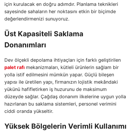
için kurulacak en doğru adımdır. Planlama teknikleri
sayesinde sahaların her noktasını etkin bir biçimde
değerlendirmenizi sunuyoruz.
Üst Kapasiteli Saklama
Donanımları
Dev ölçekli depolama ihtiyaçları için farklı geliştirilen
palet rafı
mekanizmaları, kütleli ürünlerin sağlam bir
yolla istif edilmesini mümkün yapar. Güçlü bileşen
yapısı ile üretilen yapı, firmanızın lojistik mekândaki
yükünü hafifletirken iş huzurunu de maksimum
düzeyde sağlar. Çağdaş donanım ilkelerine uygun yolla
hazırlanan bu saklama sistemleri, personel verimini
ciddi oranda yükseltir.
Yüksek Bölgelerin Verimli Kullanımı