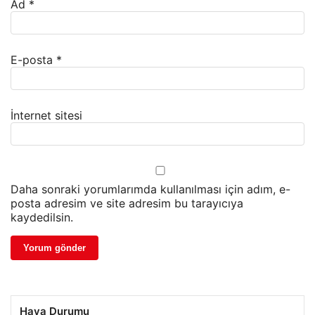
Ad
*
E-posta
*
İnternet sitesi
Daha sonraki yorumlarımda kullanılması için adım, e-
posta adresim ve site adresim bu tarayıcıya
kaydedilsin.
Hava Durumu