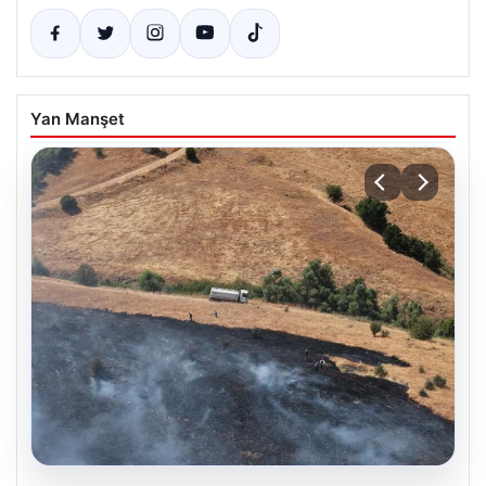
Yan Manşet