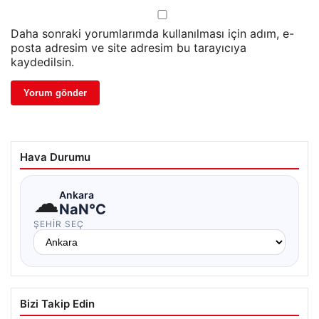
Daha sonraki yorumlarımda kullanılması için adım, e-
posta adresim ve site adresim bu tarayıcıya
kaydedilsin.
Hava Durumu
☁
Ankara
NaN°C
ŞEHIR SEÇ
Bizi Takip Edin