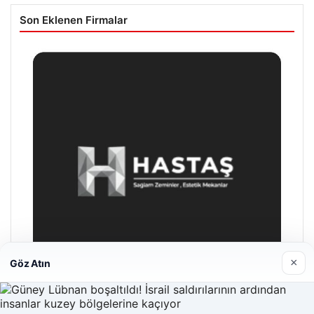
Son Eklenen Firmalar
×
Göz Atın