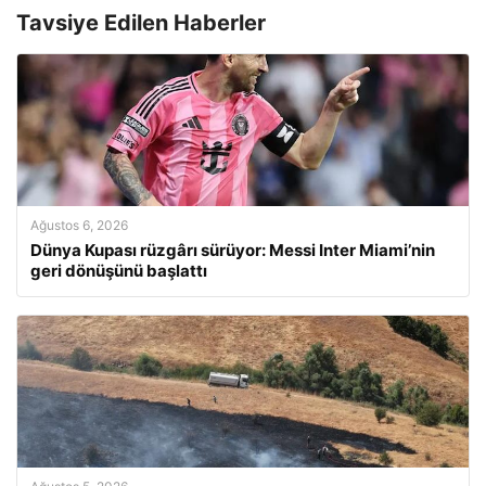
Tavsiye Edilen Haberler
Ağustos 6, 2026
Dünya Kupası rüzgârı sürüyor: Messi Inter Miami’nin
geri dönüşünü başlattı