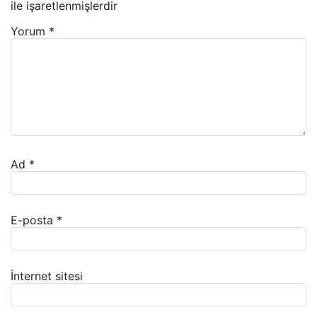
ile işaretlenmişlerdir
Yorum
*
Ad
*
E-posta
*
İnternet sitesi