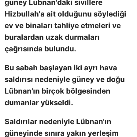
güney Lübnan'daki sivillere
Hizbullah'a ait olduğunu söylediği
ev ve binaları tahliye etmeleri ve
buralardan uzak durmaları
çağrısında bulundu.
Bu sabah başlayan iki ayrı hava
saldırısı nedeniyle güney ve doğu
Lübnan'ın birçok bölgesinden
dumanlar yükseldi.
Saldırılar nedeniyle Lübnan'ın
güneyinde sınıra yakın yerleşim