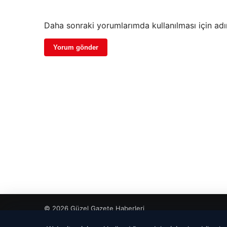
Daha sonraki yorumlarımda kullanılması için adı
© 2026 Güzel Gazete Haberleri