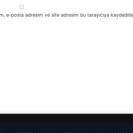
m, e-posta adresim ve site adresim bu tarayıcıya kaydedilsi