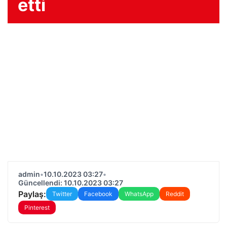
etti
admin
•
10.10.2023 03:27
•
Güncellendi: 10.10.2023 03:27
Paylaş:
Twitter
Facebook
WhatsApp
Reddit
Pinterest