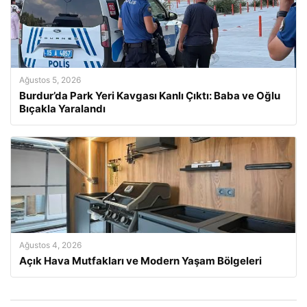
Ağustos 5, 2026
Burdur’da Park Yeri Kavgası Kanlı Çıktı: Baba ve Oğlu
Bıçakla Yaralandı
Ağustos 4, 2026
Açık Hava Mutfakları ve Modern Yaşam Bölgeleri