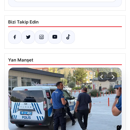
Bizi Takip Edin
Yan Manşet