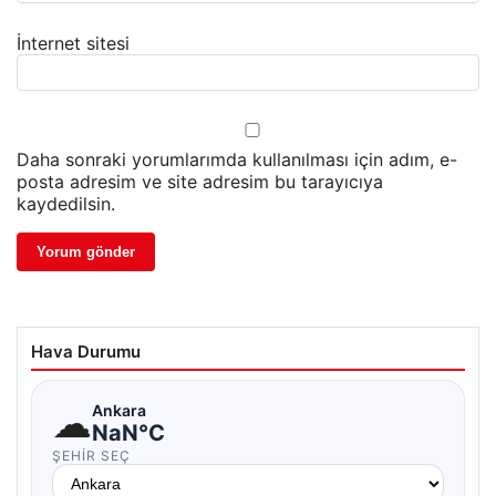
İnternet sitesi
Daha sonraki yorumlarımda kullanılması için adım, e-
posta adresim ve site adresim bu tarayıcıya
kaydedilsin.
Hava Durumu
☁
Ankara
NaN°C
ŞEHIR SEÇ