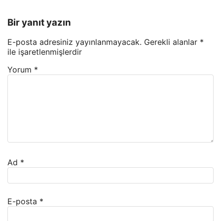
Bir yanıt yazın
E-posta adresiniz yayınlanmayacak.
Gerekli alanlar
*
ile işaretlenmişlerdir
Yorum
*
Ad
*
E-posta
*