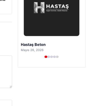
Hastaş Beton
Mayıs 26, 2026