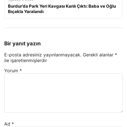
Burdur’da Park Yeri Kavgası Kanlı Çıktı: Baba ve Oğlu
Bıçakla Yaralandı
Bir yanıt yazın
E-posta adresiniz yayınlanmayacak.
Gerekli alanlar
*
ile işaretlenmişlerdir
Yorum
*
Ad
*