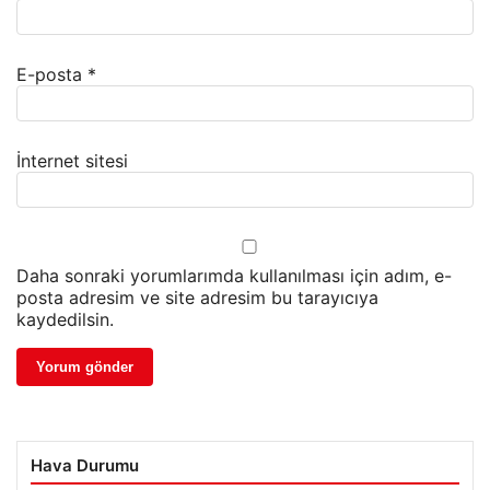
E-posta
*
İnternet sitesi
Daha sonraki yorumlarımda kullanılması için adım, e-
posta adresim ve site adresim bu tarayıcıya
kaydedilsin.
Hava Durumu