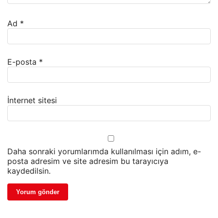
Ad
*
E-posta
*
İnternet sitesi
Daha sonraki yorumlarımda kullanılması için adım, e-
posta adresim ve site adresim bu tarayıcıya
kaydedilsin.