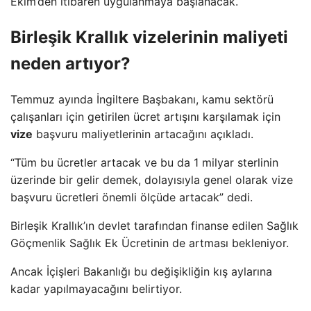
Ekim’den itibaren uygulanmaya başlanacak.
Birleşik Krallık vizelerinin maliyeti
neden artıyor?
Temmuz ayında İngiltere Başbakanı, kamu sektörü
çalışanları için getirilen ücret artışını karşılamak için
vize
başvuru maliyetlerinin artacağını açıkladı.
“Tüm bu ücretler artacak ve bu da 1 milyar sterlinin
üzerinde bir gelir demek, dolayısıyla genel olarak vize
başvuru ücretleri önemli ölçüde artacak” dedi.
Birleşik Krallık’ın devlet tarafından finanse edilen Sağlık
Göçmenlik Sağlık Ek Ücretinin de artması bekleniyor.
Ancak İçişleri Bakanlığı bu değişikliğin kış aylarına
kadar yapılmayacağını belirtiyor.