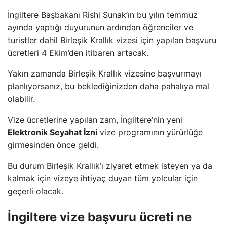
İngiltere Başbakanı Rishi Sunak’ın bu yılın temmuz
ayında yaptığı duyurunun ardından öğrenciler ve
turistler dahil Birleşik Krallık vizesi için yapılan başvuru
ücretleri 4 Ekim’den itibaren artacak.
Yakın zamanda Birleşik Krallık vizesine başvurmayı
planlıyorsanız, bu beklediğinizden daha pahalıya mal
olabilir.
Vize ücretlerine yapılan zam, İngiltere’nin yeni
Elektronik Seyahat İzni
vize programının yürürlüğe
girmesinden önce geldi.
Bu durum Birleşik Krallık’ı ziyaret etmek isteyen ya da
kalmak için vizeye ihtiyaç duyan tüm yolcular için
geçerli olacak.
İngiltere vize başvuru ücreti ne