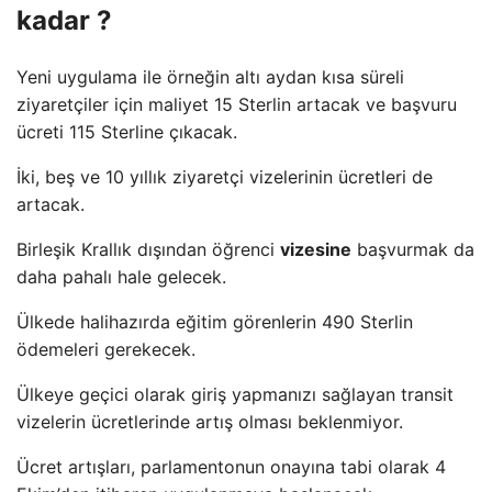
kadar ?
Yeni uygulama ile örneğin altı aydan kısa süreli
ziyaretçiler için maliyet 15 Sterlin artacak ve başvuru
ücreti 115 Sterline çıkacak.
İki, beş ve 10 yıllık ziyaretçi vizelerinin ücretleri de
artacak.
Birleşik Krallık dışından öğrenci
vizesine
başvurmak da
daha pahalı hale gelecek.
Ülkede halihazırda eğitim görenlerin 490 Sterlin
ödemeleri gerekecek.
Ülkeye geçici olarak giriş yapmanızı sağlayan transit
vizelerin ücretlerinde artış olması beklenmiyor.
Ücret artışları, parlamentonun onayına tabi olarak 4