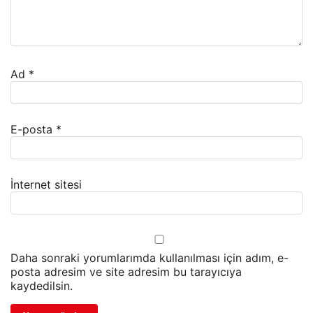
Ad
*
E-posta
*
İnternet sitesi
Daha sonraki yorumlarımda kullanılması için adım, e-
posta adresim ve site adresim bu tarayıcıya
kaydedilsin.