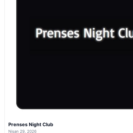
Prenses Night Club
Nisan 29, 2026