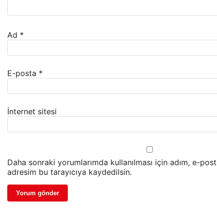
Ad
*
E-posta
*
İnternet sitesi
Daha sonraki yorumlarımda kullanılması için adım, e-post
adresim bu tarayıcıya kaydedilsin.