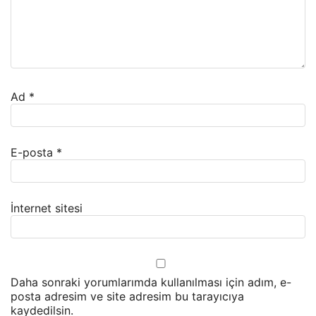
Ad
*
E-posta
*
İnternet sitesi
Daha sonraki yorumlarımda kullanılması için adım, e-
posta adresim ve site adresim bu tarayıcıya
kaydedilsin.