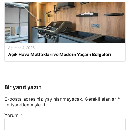
Ağustos 4, 2026
Açık Hava Mutfakları ve Modern Yaşam Bölgeleri
Bir yanıt yazın
E-posta adresiniz yayınlanmayacak.
Gerekli alanlar
*
ile işaretlenmişlerdir
Yorum
*