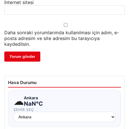
İnternet sitesi
Daha sonraki yorumlarımda kullanılması için adım, e-
posta adresim ve site adresim bu tarayıcıya
kaydedilsin.
Hava Durumu
☁
Ankara
NaN°C
ŞEHIR SEÇ