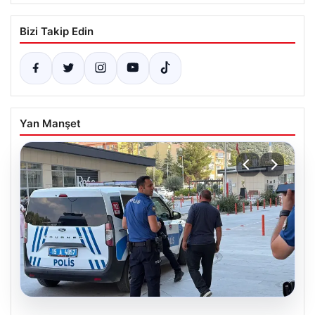
Bizi Takip Edin
Yan Manşet