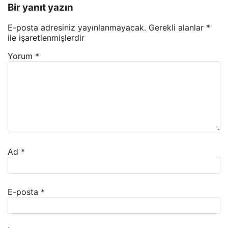
Bir yanıt yazın
E-posta adresiniz yayınlanmayacak.
Gerekli alanlar
*
ile işaretlenmişlerdir
Yorum
*
Ad
*
E-posta
*