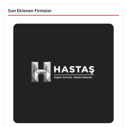
Son Eklenen Firmalar