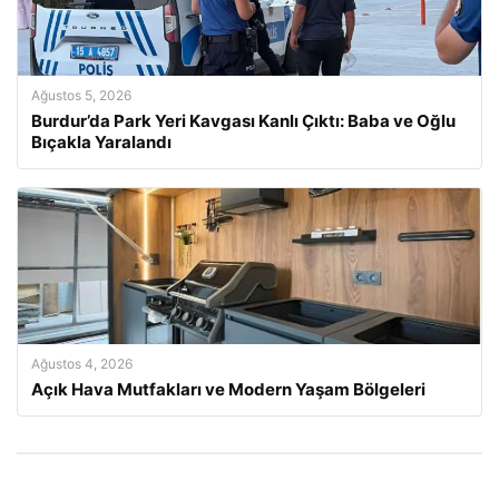
Ağustos 5, 2026
Burdur’da Park Yeri Kavgası Kanlı Çıktı: Baba ve Oğlu
Bıçakla Yaralandı
Ağustos 4, 2026
Açık Hava Mutfakları ve Modern Yaşam Bölgeleri