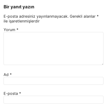
Bir yanıt yazın
E-posta adresiniz yayınlanmayacak.
Gerekli alanlar
*
ile işaretlenmişlerdir
Yorum
*
Ad
*
E-posta
*