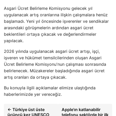
Asgari Ücret Belirleme Komisyonu gelecek yıl
uygulanacak artış oranlarına ilişkin çalışmalara henüz
başlamadı. Yeni yıl öncesinde işverenler ve sendikalar
arasındaki görüşmelerin ardından asgari ücret
beklentileri ortaya çıkacak ve değerlendirmeler
yapılacak.
2026 yılında uygulanacak asgari ücret artışı, işçi,
işveren ve hükümet temsilcilerinden oluşan Asgari
Ücret Belirleme Komisyonu'nun çalışması sonrasında
belirlenecek. Müzakereler başladığında asgari ücret
artış oranları da ortaya çıkacak.
Bu konuyla ilgili açıklamalar elimize ulaştığında
haberlerimizde yer vereceğiz.
← Türkiye üst üste
Apple'ın katlanabilir
üçüncü kez UNESCO
telefonu sektörde bir ilk