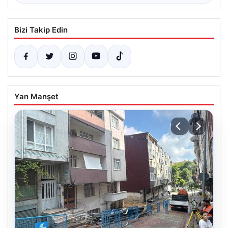
Bizi Takip Edin
Yan Manşet