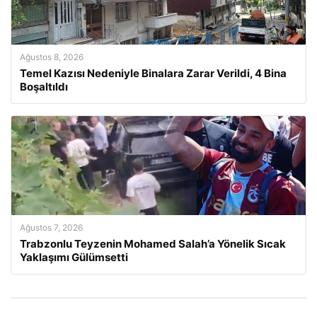
Ağustos 8, 2026
Temel Kazısı Nedeniyle Binalara Zarar Verildi, 4 Bina
Boşaltıldı
Ağustos 7, 2026
Trabzonlu Teyzenin Mohamed Salah’a Yönelik Sıcak
Yaklaşımı Gülümsetti