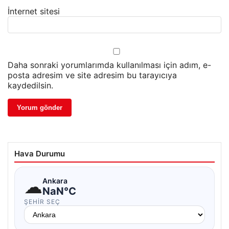
İnternet sitesi
Daha sonraki yorumlarımda kullanılması için adım, e-
posta adresim ve site adresim bu tarayıcıya
kaydedilsin.
Hava Durumu
☁
Ankara
NaN°C
ŞEHIR SEÇ