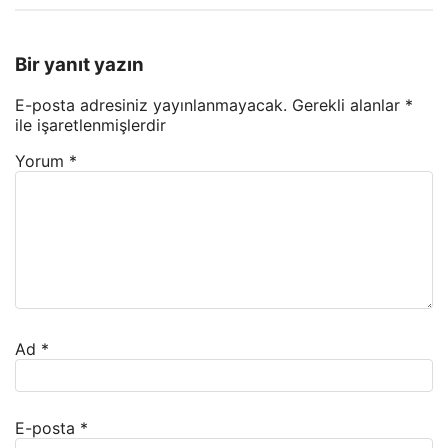
Bir yanıt yazın
E-posta adresiniz yayınlanmayacak.
Gerekli alanlar
*
ile işaretlenmişlerdir
Yorum
*
Ad
*
E-posta
*