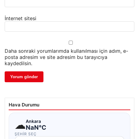
İnternet sitesi
Daha sonraki yorumlarımda kullanılması için adım, e-
posta adresim ve site adresim bu tarayıcıya
kaydedilsin.
Hava Durumu
☁
Ankara
NaN°C
ŞEHIR SEÇ