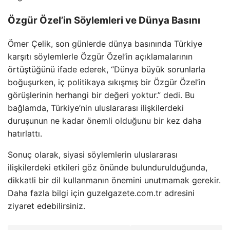
Özgür Özel’in Söylemleri ve Dünya Basını
Ömer Çelik, son günlerde dünya basınında Türkiye
karşıtı söylemlerle Özgür Özel’in açıklamalarının
örtüştüğünü ifade ederek, “Dünya büyük sorunlarla
boğuşurken, iç politikaya sıkışmış bir Özgür Özel’in
görüşlerinin herhangi bir değeri yoktur.” dedi. Bu
bağlamda, Türkiye’nin uluslararası ilişkilerdeki
duruşunun ne kadar önemli olduğunu bir kez daha
hatırlattı.
Sonuç olarak, siyasi söylemlerin uluslararası
ilişkilerdeki etkileri göz önünde bulundurulduğunda,
dikkatli bir dil kullanmanın önemini unutmamak gerekir.
Daha fazla bilgi için guzelgazete.com.tr adresini
ziyaret edebilirsiniz.