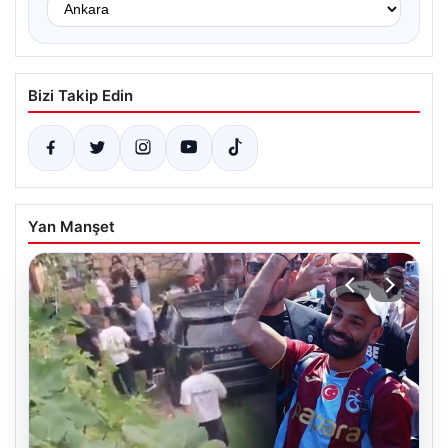
Bizi Takip Edin
Yan Manşet