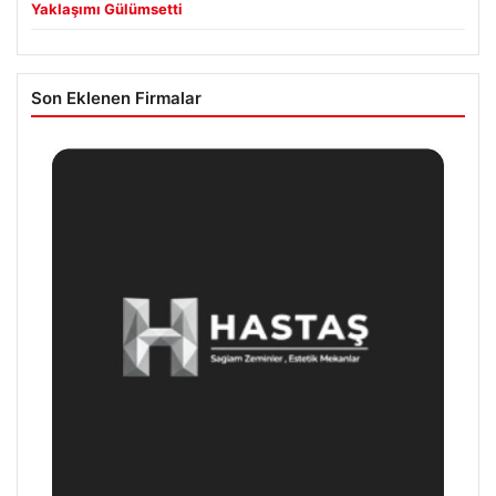
Yaklaşımı Gülümsetti
Son Eklenen Firmalar