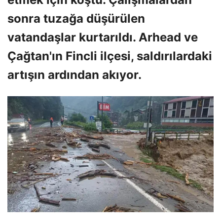
sonra tuzağa düşürülen
vatandaşlar kurtarıldı. Arhead ve
Çağtan'ın Fincli ilçesi, saldırılardaki
artışın ardından akıyor.