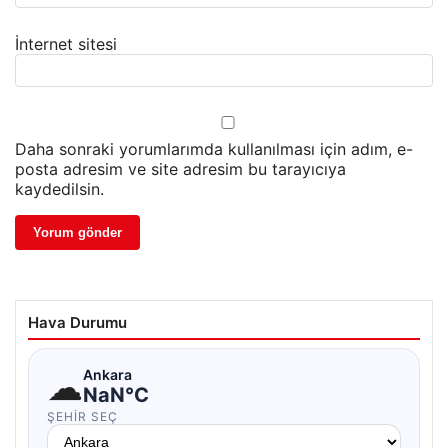
İnternet sitesi
Daha sonraki yorumlarımda kullanılması için adım, e-
posta adresim ve site adresim bu tarayıcıya
kaydedilsin.
Hava Durumu
☁
Ankara
NaN°C
ŞEHIR SEÇ