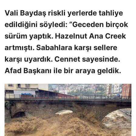
Vali Baydaş riskli yerlerde tahliye
edildiğini söyledi: “Geceden birçok
sürüm yaptık. Hazelnut Ana Creek
artmıştı. Sabahlara karşı sellere
karşı uyardık. Cennet sayesinde.
Afad Başkanı ile bir araya geldik.