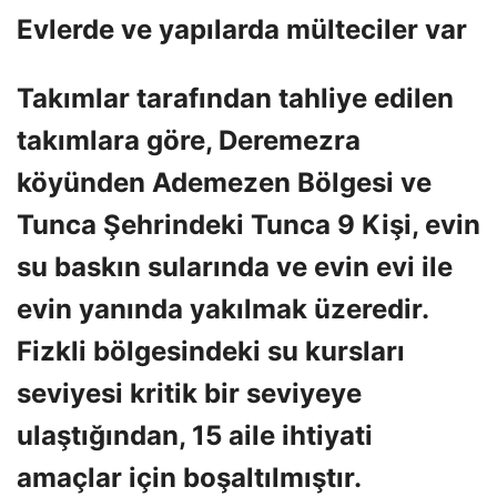
Evlerde ve yapılarda mülteciler var
Takımlar tarafından tahliye edilen
takımlara göre, Deremezra
köyünden Ademezen Bölgesi ve
Tunca Şehrindeki Tunca 9 Kişi, evin
su baskın sularında ve evin evi ile
evin yanında yakılmak üzeredir.
Fizkli bölgesindeki su kursları
seviyesi kritik bir seviyeye
ulaştığından, 15 aile ihtiyati
amaçlar için boşaltılmıştır.