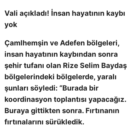
Vali açıkladı! İnsan hayatının kaybı
yok
Çamlhemşin ve Adefen bölgeleri,
insan hayatının kaybından sonra
şehir tufanı olan Rize Selim Baydaş
bölgelerindeki bölgelerde, yaralı
şunları söyledi: “Burada bir
koordinasyon toplantısı yapacağız.
Buraya gittikten sonra. Fırtınanın
fırtınalarını sürükledik.