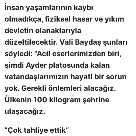
İnsan yaşamlarının kaybı
olmadıkça, fiziksel hasar ve yıkım
devletin olanaklarıyla
düzeltilecektir. Vali Baydaş şunları
söyledi: “Acil eserlerimizden biri,
şimdi Ayder platosunda kalan
vatandaşlarımızın hayati bir sorun
yok. Gerekli önlemleri alacağız.
Ülkenin 100 kilogram şehrine
ulaşacağız.
“Çok tahliye ettik”