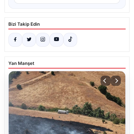
Bizi Takip Edin
Yan Manşet