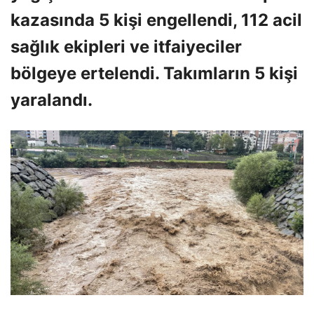
kazasında 5 kişi engellendi, 112 acil
sağlık ekipleri ve itfaiyeciler
bölgeye ertelendi. Takımların 5 kişi
yaralandı.