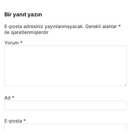
Bir yanıt yazın
E-posta adresiniz yayınlanmayacak.
Gerekli alanlar
*
ile işaretlenmişlerdir
Yorum
*
Ad
*
E-posta
*