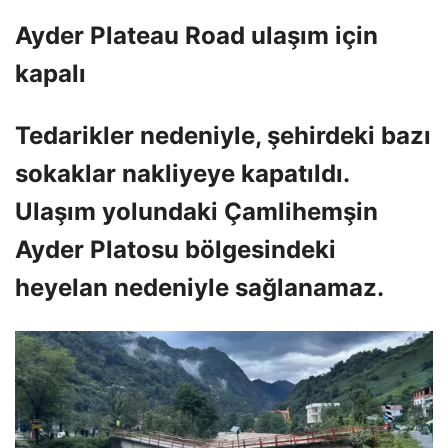
Ayder Plateau Road ulaşım için
kapalı
Tedarikler nedeniyle, şehirdeki bazı
sokaklar nakliyeye kapatıldı.
Ulaşım yolundaki Çamlihemşin
Ayder Platosu bölgesindeki
heyelan nedeniyle sağlanamaz.