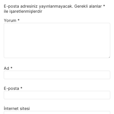
E-posta adresiniz yayınlanmayacak.
Gerekli alanlar
*
ile işaretlenmişlerdir
Yorum
*
Ad
*
E-posta
*
İnternet sitesi