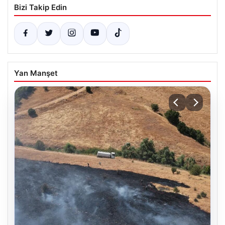
Bizi Takip Edin
Yan Manşet