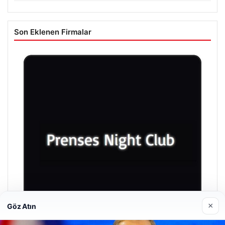
Son Eklenen Firmalar
×
Göz Atın