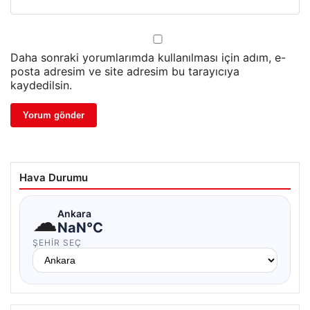
Daha sonraki yorumlarımda kullanılması için adım, e-
posta adresim ve site adresim bu tarayıcıya
kaydedilsin.
Hava Durumu
☁
Ankara
NaN°C
ŞEHIR SEÇ