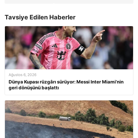
Tavsiye Edilen Haberler
Ağustos 6, 2026
Dünya Kupası rüzgârı sürüyor: Messi Inter Miami’nin
geri dönüşünü başlattı