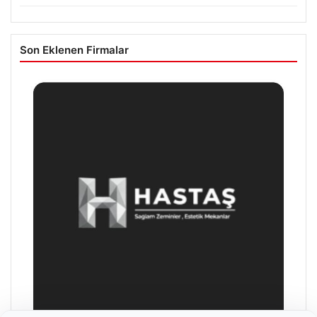
Son Eklenen Firmalar