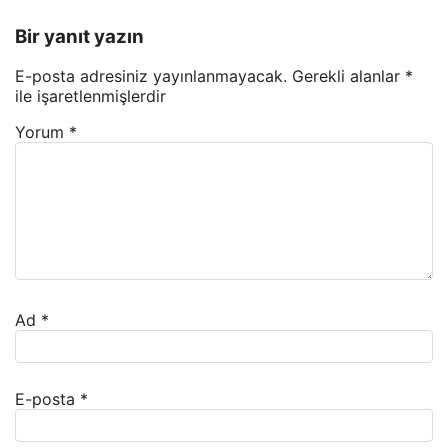
Bir yanıt yazın
E-posta adresiniz yayınlanmayacak.
Gerekli alanlar
*
ile işaretlenmişlerdir
Yorum
*
Ad
*
E-posta
*