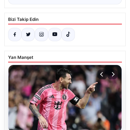
Bizi Takip Edin
Yan Manşet