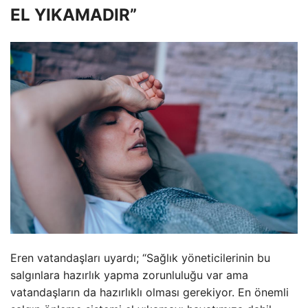
EL YIKAMADIR”
Eren vatandaşları uyardı; “Sağlık yöneticilerinin bu
salgınlara hazırlık yapma zorunluluğu var ama
vatandaşların da hazırlıklı olması gerekiyor. En önemli