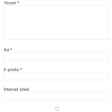
Yorum
*
Ad
*
E-posta
*
İnternet sitesi