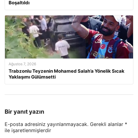
Boşaltıldı
Ağustos 7, 2026
Trabzonlu Teyzenin Mohamed Salah’a Yönelik Sıcak
Yaklaşımı Gülümsetti
Bir yanıt yazın
E-posta adresiniz yayınlanmayacak.
Gerekli alanlar
*
ile işaretlenmişlerdir