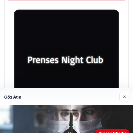
×
Göz Atın
Prenses Night Club