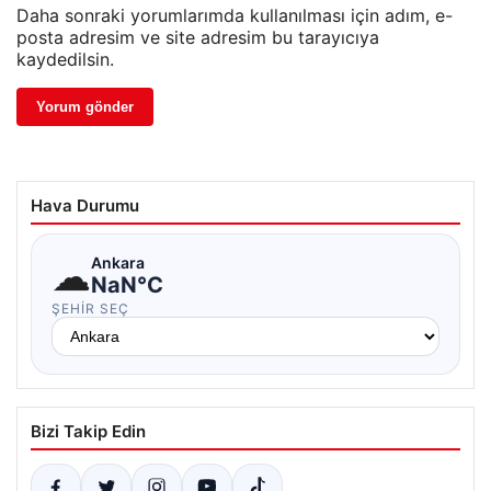
Daha sonraki yorumlarımda kullanılması için adım, e-
posta adresim ve site adresim bu tarayıcıya
kaydedilsin.
Hava Durumu
☁
Ankara
NaN°C
ŞEHIR SEÇ
Bizi Takip Edin