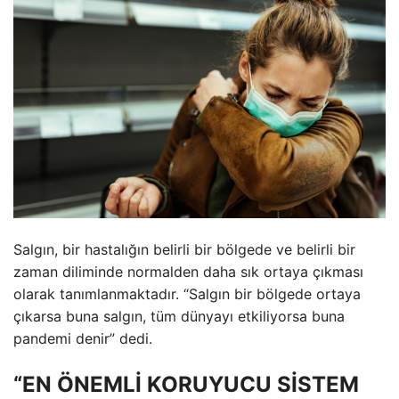
Salgın, bir hastalığın belirli bir bölgede ve belirli bir
zaman diliminde normalden daha sık ortaya çıkması
olarak tanımlanmaktadır. “Salgın bir bölgede ortaya
çıkarsa buna salgın, tüm dünyayı etkiliyorsa buna
pandemi denir” dedi.
“EN ÖNEMLİ KORUYUCU SİSTEM