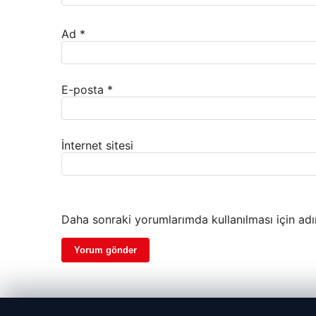
Ad
*
E-posta
*
İnternet sitesi
Daha sonraki yorumlarımda kullanılması için adı