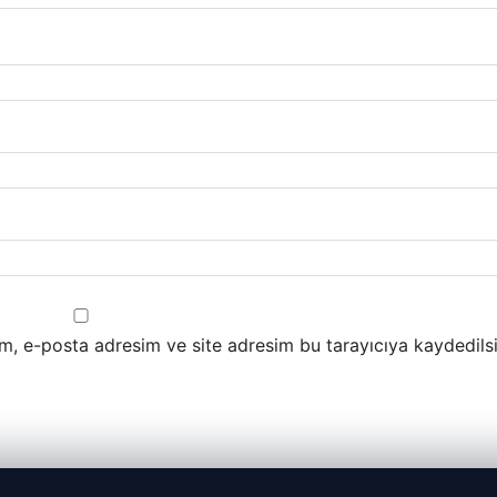
m, e-posta adresim ve site adresim bu tarayıcıya kaydedilsi