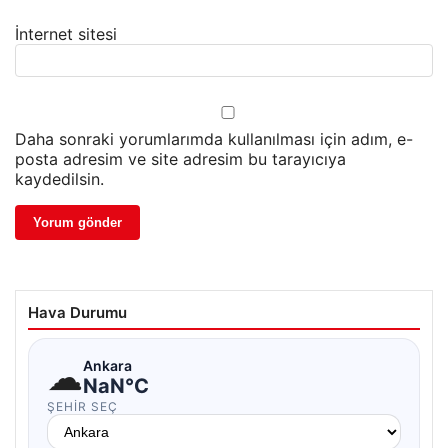
İnternet sitesi
Daha sonraki yorumlarımda kullanılması için adım, e-
posta adresim ve site adresim bu tarayıcıya
kaydedilsin.
Hava Durumu
☁
Ankara
NaN°C
ŞEHIR SEÇ