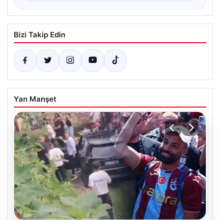
Bizi Takip Edin
Yan Manşet