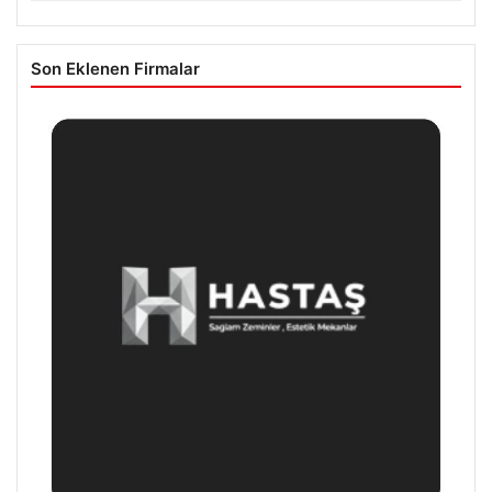
Son Eklenen Firmalar