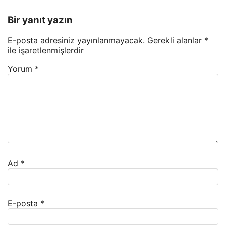
Bir yanıt yazın
E-posta adresiniz yayınlanmayacak.
Gerekli alanlar
*
ile işaretlenmişlerdir
Yorum
*
Ad
*
E-posta
*