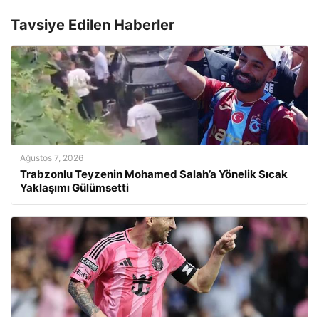
Tavsiye Edilen Haberler
Ağustos 7, 2026
Trabzonlu Teyzenin Mohamed Salah’a Yönelik Sıcak
Yaklaşımı Gülümsetti