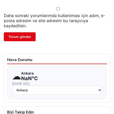
Daha sonraki yorumlarımda kullanılması için adım, e-
posta adresim ve site adresim bu tarayıcıya
kaydedilsin.
Hava Durumu
☁
Ankara
NaN°C
ŞEHIR SEÇ
Bizi Takip Edin