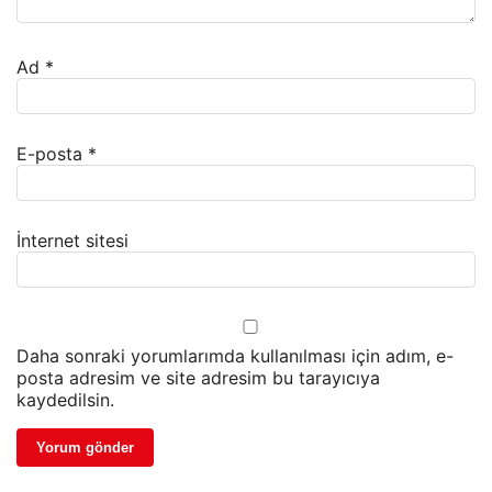
Ad
*
E-posta
*
İnternet sitesi
Daha sonraki yorumlarımda kullanılması için adım, e-
posta adresim ve site adresim bu tarayıcıya
kaydedilsin.