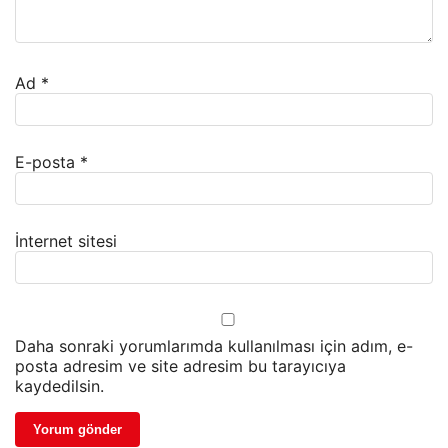
Ad
*
E-posta
*
İnternet sitesi
Daha sonraki yorumlarımda kullanılması için adım, e-
posta adresim ve site adresim bu tarayıcıya
kaydedilsin.