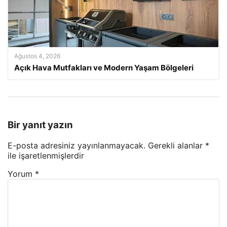
Ağustos 4, 2026
Açık Hava Mutfakları ve Modern Yaşam Bölgeleri
Bir yanıt yazın
E-posta adresiniz yayınlanmayacak.
Gerekli alanlar
*
ile işaretlenmişlerdir
Yorum
*