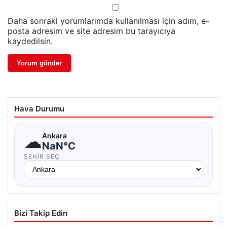
Daha sonraki yorumlarımda kullanılması için adım, e-
posta adresim ve site adresim bu tarayıcıya
kaydedilsin.
Hava Durumu
☁
Ankara
NaN°C
ŞEHIR SEÇ
Bizi Takip Edin