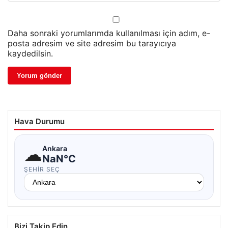
Daha sonraki yorumlarımda kullanılması için adım, e-
posta adresim ve site adresim bu tarayıcıya
kaydedilsin.
Hava Durumu
☁
Ankara
NaN°C
ŞEHIR SEÇ
Bizi Takip Edin