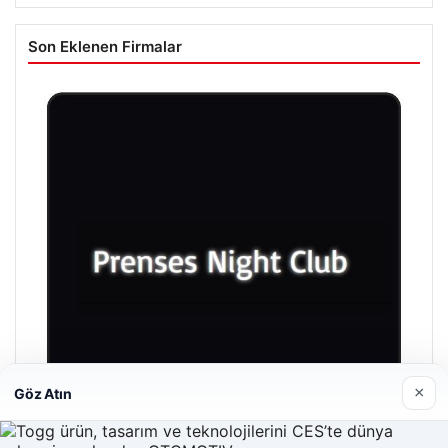
Son Eklenen Firmalar
×
Göz Atın