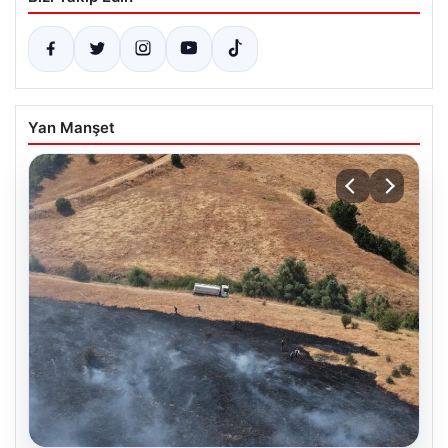
Yan Manşet