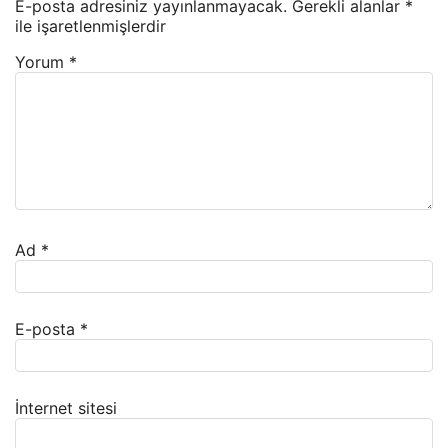
E-posta adresiniz yayınlanmayacak.
Gerekli alanlar
*
ile işaretlenmişlerdir
Yorum
*
Ad
*
E-posta
*
İnternet sitesi